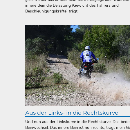
innere Bein die Belastung (Gewicht des Fahrers und
Beschleunigungskräfte) trägt.
Aus der Links- in die Rechtskurve
Und nun aus der Linkskurve in die Rechtskurve. Das bede
Beinwechsel. Das innere Bein ist nun rechts, trägt mein G