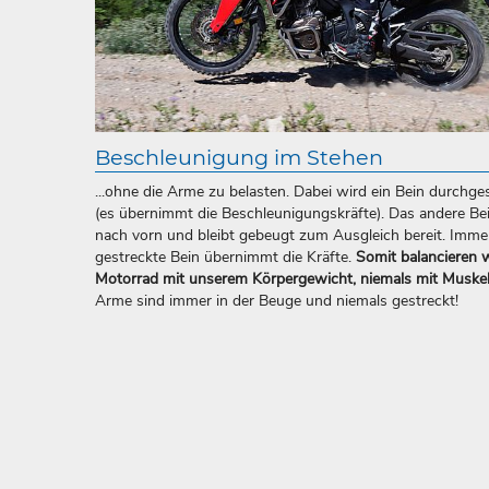
Beschleunigung im Stehen
...ohne die Arme zu belasten. Dabei wird ein Bein durchge
(es übernimmt die Beschleunigungskräfte). Das andere Be
nach vorn und bleibt gebeugt zum Ausgleich bereit. Imme
gestreckte Bein übernimmt die Kräfte.
Somit balancieren 
Motorrad mit unserem Körpergewicht, niemals mit Muskel
Arme sind immer in der Beuge und niemals gestreckt!