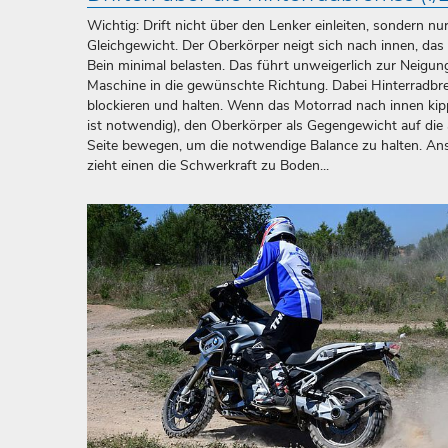
Wichtig: Drift nicht über den Lenker einleiten, sondern nu
Gleichgewicht. Der Oberkörper neigt sich nach innen, das 
Bein minimal belasten. Das führt unweigerlich zur Neigun
Maschine in die gewünschte Richtung. Dabei Hinterradb
blockieren und halten. Wenn das Motorrad nach innen kip
ist notwendig), den Oberkörper als Gegengewicht auf die
Seite bewegen, um die notwendige Balance zu halten. An
zieht einen die Schwerkraft zu Boden...