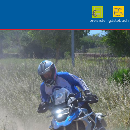
preisliste
gästebuch