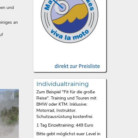
ben und
iniges an
uf
Individualtraining
Zum Beispiel "Fit für die große
Reise". Training und Touren mit
BMW oder KTM. Inklusive:
Motorrad, Instruktor.
Schutzausrüstung kostenfrei.
1 Tag Einzeltraining: 449 Euro
Bitte gebt möglichst euer Level in