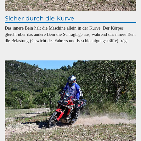
Sicher durch die Kurve
Das innere Bein hält die Maschine allein in der Kurve. Der Körper
gleicht über das andere Bein die Schräglage aus, während das innere Bein
die Belastung (Gewicht des Fahrers und Beschleunigungskräfte) trägt.