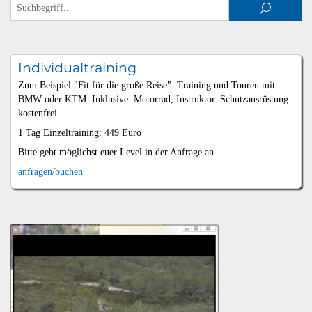
Individualtraining
Zum Beispiel "Fit für die große Reise". Training und Touren mit
BMW oder KTM. Inklusive: Motorrad, Instruktor. Schutzausrüstung
kostenfrei.
1 Tag Einzeltraining: 449 Euro
Bitte gebt möglichst euer Level in der Anfrage an.
anfragen/buchen