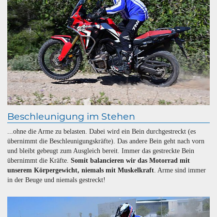
Beschleunigung im Stehen
...ohne die Arme zu belasten. Dabei wird ein Bein durchgestreckt (es
übernimmt die Beschleunigungskräfte). Das andere Bein geht nach vorn
und bleibt gebeugt zum Ausgleich bereit. Immer das gestreckte Bein
übernimmt die Kräfte.
Somit balancieren wir das Motorrad mit
unserem Körpergewicht, niemals mit Muskelkraft
. Arme sind immer
in der Beuge und niemals gestreckt!