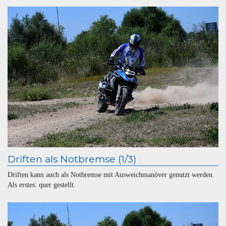
Driften als Notbremse (1/3)
Driften kann auch als Notbremse mit Ausweichmanöver genutzt werden.
Als erstes: quer gestellt.