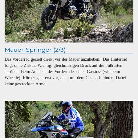
Mauer-Springer (2/3)
Das Vorderrad gezielt direkt vor der Mauer anzuheben. Das Hinterrad
folgt ohne Zirkus. Wichtig: gleichmäßigen Druck auf die Fußrasten
ausüben. Beim Anheben des Vorderrades einen Gasstoss (wie beim
Wheelie). Körper geht erst vor, dann mit dem Gas nach hinten. Dabei
keine gestreckten Arme.