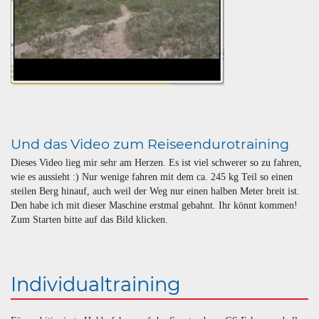
Und das Video zum Reiseendurotraining
Dieses Video lieg mir sehr am Herzen. Es ist viel schwerer so zu fahren,
wie es aussieht :) Nur wenige fahren mit dem ca. 245 kg Teil so einen
steilen Berg hinauf, auch weil der Weg nur einen halben Meter breit ist.
Den habe ich mit dieser Maschine erstmal gebahnt. Ihr könnt kommen!
Zum Starten bitte auf das Bild klicken.
Individualtraining