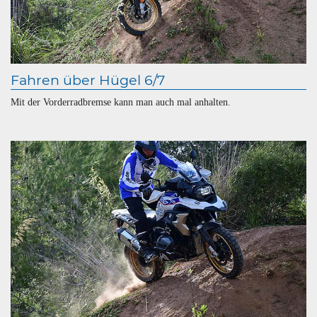
Fahren über Hügel 6/7
Mit der Vorderradbremse kann man auch mal anhalten.