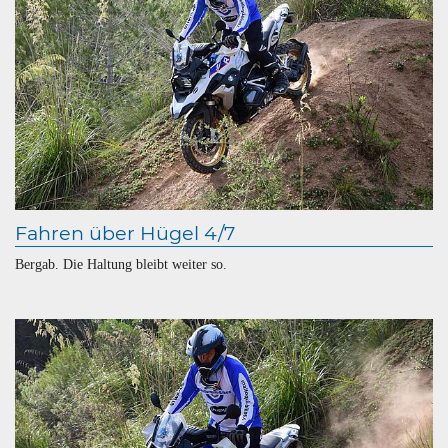
Fahren über Hügel 4/7
Bergab. Die Haltung bleibt weiter so.