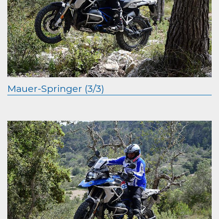
Mauer-Springer (3/3)