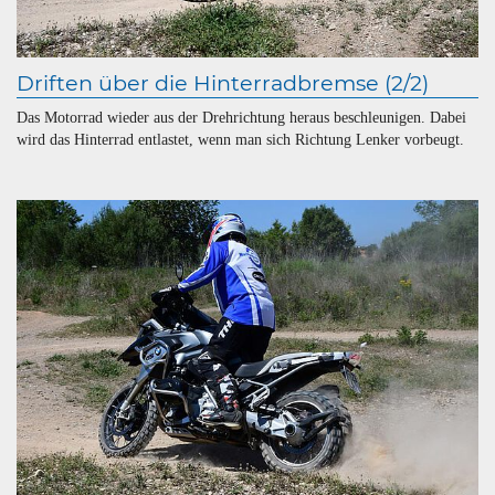
Driften über die Hinterradbremse (2/2)
Das Motorrad wieder aus der Drehrichtung heraus beschleunigen. Dabei
wird das Hinterrad entlastet, wenn man sich Richtung Lenker vorbeugt.