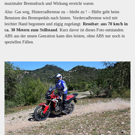
maximaler Bremsdruck und Wirkung erreicht waren.
Also: Gas weg, Hinterradbremse zu – bleibt zu ! – Hüfte geht beim
Benutzen des Bremspedals nach hinten. Vorderradbremse wird mit
leichter Hand begonnen und zügig zugelangt.
Resultat: aus 70 km/h in
ca. 30 Metern zum Stillstand
. Kurz davor ist dieses Foto entstanden.
ABS aus der neuen Genration kann dies leisten, ohne ABS nur noch in
speziellen Fällen.