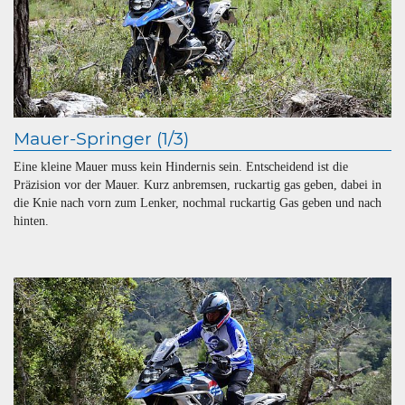
Mauer-Springer (1/3)
Eine kleine Mauer muss kein Hindernis sein. Entscheidend ist die
Präzision vor der Mauer. Kurz anbremsen, ruckartig gas geben, dabei in
die Knie nach vorn zum Lenker, nochmal ruckartig Gas geben und nach
hinten.