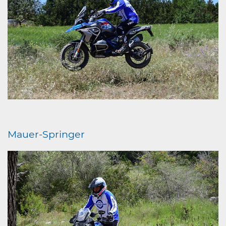
Mauer-Springer