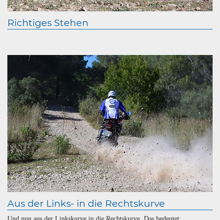
Richtiges Stehen
Aus der Links- in die Rechtskurve
Und nun aus der Linkskurve in die Rechtskurve. Das bedeutet: