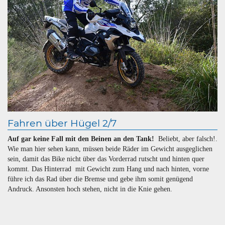
Fahren über Hügel 2/7
Auf gar keine Fall mit den Beinen an den Tank!
Beliebt, aber falsch!.
Wie man hier sehen kann, müssen beide Räder im Gewicht ausgeglichen
sein, damit das Bike nicht über das Vorderrad rutscht und hinten quer
kommt. Das Hinterrad mit Gewicht zum Hang und nach hinten, vorne
führe ich das Rad über die Bremse und gebe ihm somit genügend
Andruck. Ansonsten hoch stehen, nicht in die Knie gehen.