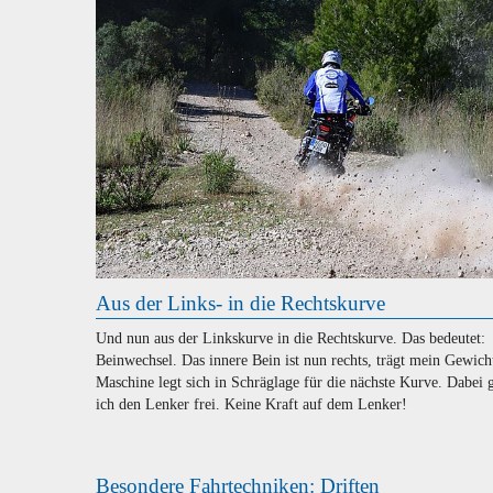
Aus der Links- in die Rechtskurve
Und nun aus der Linkskurve in die Rechtskurve. Das bedeutet:
Beinwechsel. Das innere Bein ist nun rechts, trägt mein Gewicht
Maschine legt sich in Schräglage für die nächste Kurve. Dabei 
ich den Lenker frei. Keine Kraft auf dem Lenker!
Besondere Fahrtechniken: Driften