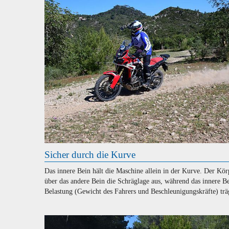
Sicher durch die Kurve
Das innere Bein hält die Maschine allein in der Kurve. Der Kör
über das andere Bein die Schräglage aus, während das innere Be
Belastung (Gewicht des Fahrers und Beschleunigungskräfte) trä