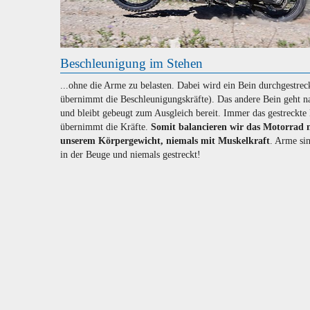
Beschleunigung im Stehen
...ohne die Arme zu belasten. Dabei wird ein Bein durchgestreck
übernimmt die Beschleunigungskräfte). Das andere Bein geht n
und bleibt gebeugt zum Ausgleich bereit. Immer das gestreckte
übernimmt die Kräfte.
Somit balancieren wir das Motorrad 
unserem Körpergewicht, niemals mit Muskelkraft
. Arme si
in der Beuge und niemals gestreckt!