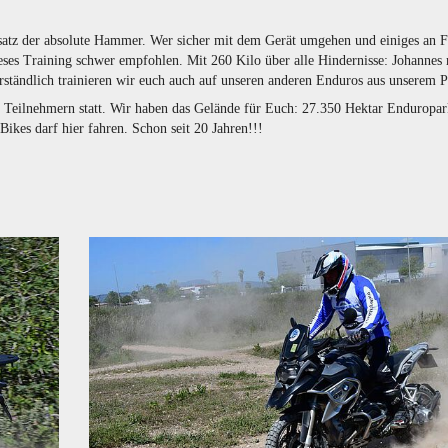
atz der absolute Hammer. Wer sicher mit dem Gerät umgehen und einiges an F
eses Training schwer empfohlen. Mit 260 Kilo über alle Hindernisse: Johannes
erständlich trainieren wir euch auch auf unseren anderen Enduros aus unserem
 Teilnehmern statt. Wir haben das Gelände für Euch: 27.350 Hektar Enduropar
Bikes darf hier fahren. Schon seit 20 Jahren!!!