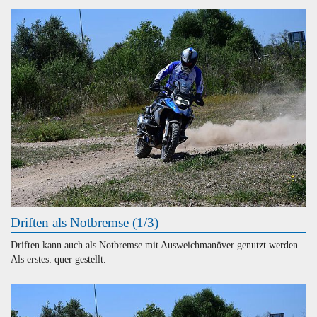
Driften als Notbremse (1/3)
Driften kann auch als Notbremse mit Ausweichmanöver genutzt werden.
Als erstes: quer gestellt.