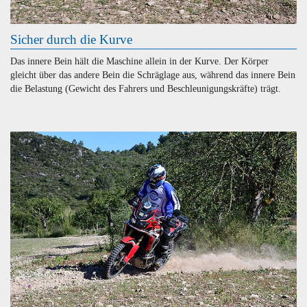
Sicher durch die Kurve
Das innere Bein hält die Maschine allein in der Kurve. Der Körper
gleicht über das andere Bein die Schräglage aus, während das innere Bein
die Belastung (Gewicht des Fahrers und Beschleunigungskräfte) trägt.