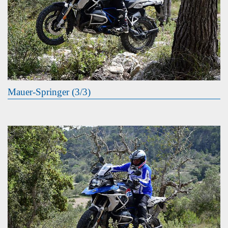
Mauer-Springer (3/3)