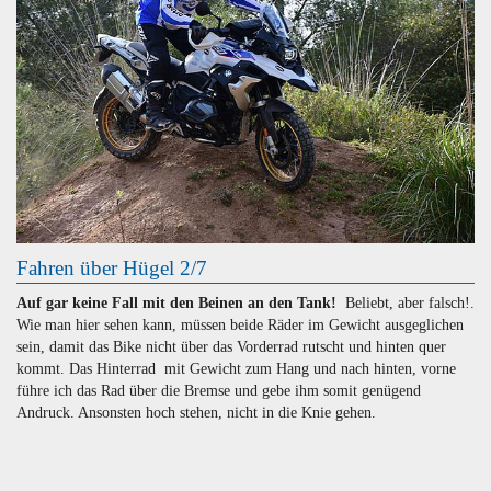
Fahren über Hügel 2/7
Auf gar keine Fall mit den Beinen an den Tank!
Beliebt, aber falsch!.
Wie man hier sehen kann, müssen beide Räder im Gewicht ausgeglichen
sein, damit das Bike nicht über das Vorderrad rutscht und hinten quer
kommt. Das Hinterrad mit Gewicht zum Hang und nach hinten, vorne
führe ich das Rad über die Bremse und gebe ihm somit genügend
Andruck. Ansonsten hoch stehen, nicht in die Knie gehen.