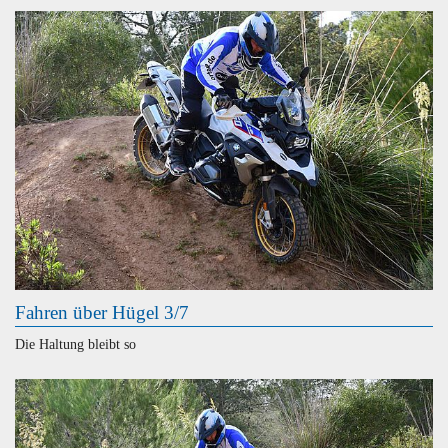
Fahren über Hügel 3/7
Die Haltung bleibt so