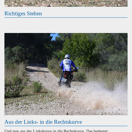
Richtiges Stehen
Aus der Links- in die Rechtskurve
Und nun aus der Linkskurve in die Rechtskurve. Das bedeutet: