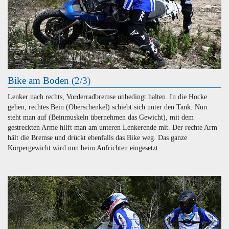
Bike am Boden (2/3)
Lenker nach rechts, Vorderradbremse unbedingt halten. In die Hocke
gehen, rechtes Bein (Oberschenkel) schiebt sich unter den Tank. Nun
steht man auf (Beinmuskeln übernehmen das Gewicht), mit dem
gestreckten Arme hilft man am unteren Lenkerende mit. Der rechte Arm
hält die Bremse und drückt ebenfalls das Bike weg. Das ganze
Körpergewicht wird nun beim Aufrichten eingesetzt.