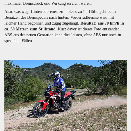
maximaler Bremsdruck und Wirkung erreicht waren.
Also: Gas weg, Hinterradbremse zu – bleibt zu ! – Hüfte geht beim
Benutzen des Bremspedals nach hinten. Vorderradbremse wird mit
leichter Hand begonnen und zügig zugelangt.
Resultat: aus 70 km/h in
ca. 30 Metern zum Stillstand
. Kurz davor ist dieses Foto entstanden.
ABS aus der neuen Genration kann dies leisten, ohne ABS nur noch in
speziellen Fällen.