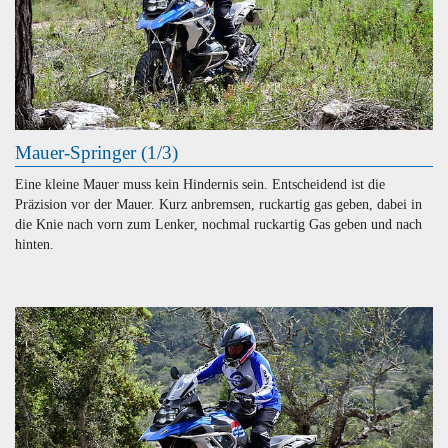
Mauer-Springer (1/3)
Eine kleine Mauer muss kein Hindernis sein. Entscheidend ist die
Präzision vor der Mauer. Kurz anbremsen, ruckartig gas geben, dabei in
die Knie nach vorn zum Lenker, nochmal ruckartig Gas geben und nach
hinten.