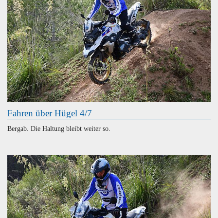
Fahren über Hügel 4/7
Bergab. Die Haltung bleibt weiter so.