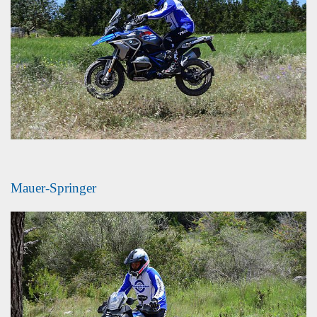
Mauer-Springer