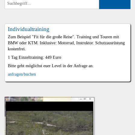
Individualtraining
Zum Beispiel "Fit für die große Reise". Training und Touren mit
BMW oder KTM. Inklusive: Motorrad, Instruktor. Schutzausrüstung
kostenfrei.
1 Tag Einzeltraining: 449 Euro
Bitte gebt möglichst euer Level in der Anfrage an.
anfragen/buchen