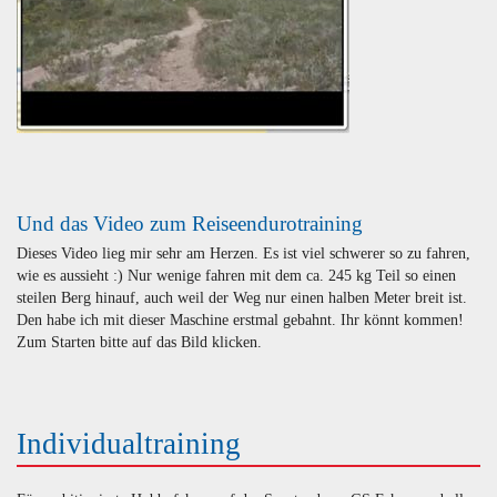
Und das Video zum Reiseendurotraining
Dieses Video lieg mir sehr am Herzen. Es ist viel schwerer so zu fahren,
wie es aussieht :) Nur wenige fahren mit dem ca. 245 kg Teil so einen
steilen Berg hinauf, auch weil der Weg nur einen halben Meter breit ist.
Den habe ich mit dieser Maschine erstmal gebahnt. Ihr könnt kommen!
Zum Starten bitte auf das Bild klicken.
Individualtraining