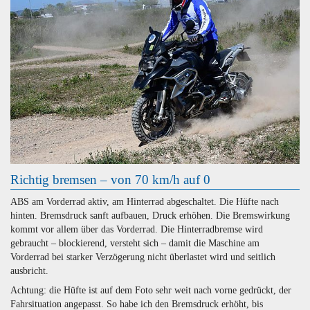
Richtig bremsen – von 70 km/h auf 0
ABS am Vorderrad aktiv, am Hinterrad abgeschaltet. Die Hüfte nach
hinten. Bremsdruck sanft aufbauen, Druck erhöhen. Die Bremswirkung
kommt vor allem über das Vorderrad. Die Hinterradbremse wird
gebraucht – blockierend, versteht sich – damit die Maschine am
Vorderrad bei starker Verzögerung nicht überlastet wird und seitlich
ausbricht.
Achtung: die Hüfte ist auf dem Foto sehr weit nach vorne gedrückt, der
Fahrsituation angepasst. So habe ich den Bremsdruck erhöht, bis