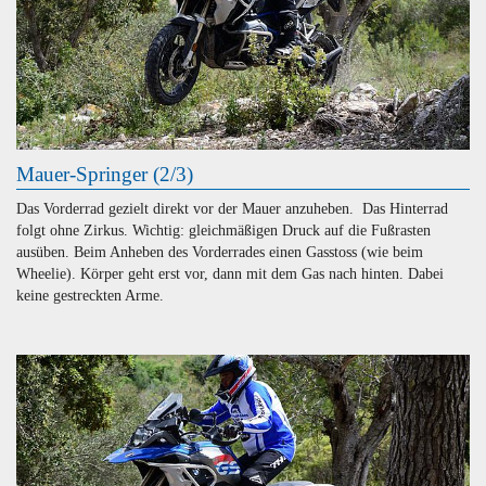
Mauer-Springer (2/3)
Das Vorderrad gezielt direkt vor der Mauer anzuheben. Das Hinterrad
folgt ohne Zirkus. Wichtig: gleichmäßigen Druck auf die Fußrasten
ausüben. Beim Anheben des Vorderrades einen Gasstoss (wie beim
Wheelie). Körper geht erst vor, dann mit dem Gas nach hinten. Dabei
keine gestreckten Arme.