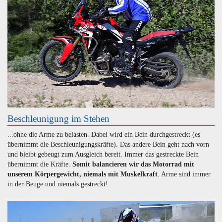
Beschleunigung im Stehen
...ohne die Arme zu belasten. Dabei wird ein Bein durchgestreckt (es
übernimmt die Beschleunigungskräfte). Das andere Bein geht nach vorn
und bleibt gebeugt zum Ausgleich bereit. Immer das gestreckte Bein
übernimmt die Kräfte.
Somit balancieren wir das Motorrad mit
unserem Körpergewicht, niemals mit Muskelkraft
. Arme sind immer
in der Beuge und niemals gestreckt!