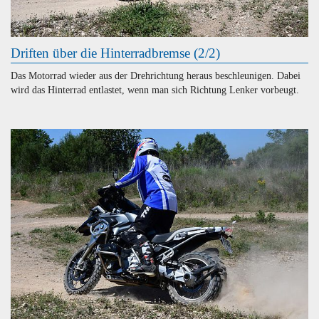
Driften über die Hinterradbremse (2/2)
Das Motorrad wieder aus der Drehrichtung heraus beschleunigen. Dabei
wird das Hinterrad entlastet, wenn man sich Richtung Lenker vorbeugt.