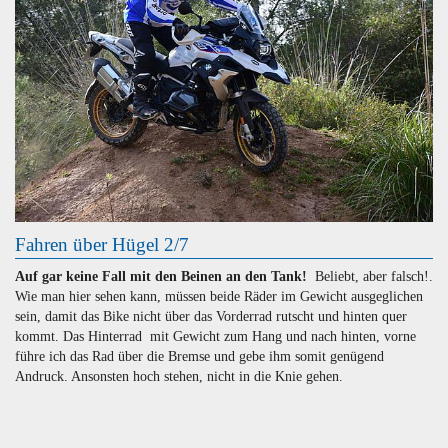
Fahren über Hügel 2/7
Auf gar keine Fall mit den Beinen an den Tank!
Beliebt, aber falsch!.
Wie man hier sehen kann, müssen beide Räder im Gewicht ausgeglichen
sein, damit das Bike nicht über das Vorderrad rutscht und hinten quer
kommt. Das Hinterrad mit Gewicht zum Hang und nach hinten, vorne
führe ich das Rad über die Bremse und gebe ihm somit genügend
Andruck. Ansonsten hoch stehen, nicht in die Knie gehen.