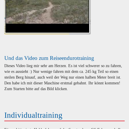
Und das Video zum Reiseendurotraining
Dieses Video lieg mir sehr am Herzen. Es ist viel schwerer so zu fahren,
wie es aussieht :) Nur wenige fahren mit dem ca. 245 kg Teil so einen
steilen Berg hinauf, auch weil der Weg nur einen halben Meter breit ist.
Den habe ich mit dieser Maschine erstmal gebahnt. Ihr könnt kommen!
Zum Starten bitte auf das Bild klicken.
Individualtraining