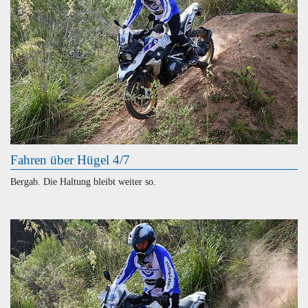
Fahren über Hügel 4/7
Bergab. Die Haltung bleibt weiter so.