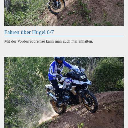
Fahren über Hügel 6/7
Mit der Vorderradbremse kann man auch mal anhalten.