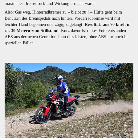
maximaler Bremsdruck und Wirkung erreicht waren.
Also: Gas weg, Hinterradbremse zu – bleibt zu ! – Hüfte geht beim
Benutzen des Bremspedals nach hinten. Vorderradbremse wird mit
leichter Hand begonnen und zügig zugelangt.
Resultat: aus 70 km/h in
ca. 30 Metern zum Stillstand
. Kurz davor ist dieses Foto entstanden.
ABS aus der neuen Genration kann dies leisten, ohne ABS nur noch in
speziellen Fällen.