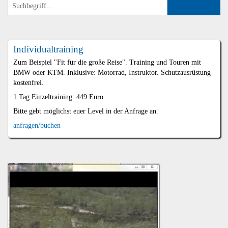
Individualtraining
Zum Beispiel "Fit für die große Reise". Training und Touren mit
BMW oder KTM. Inklusive: Motorrad, Instruktor. Schutzausrüstung
kostenfrei.
1 Tag Einzeltraining: 449 Euro
Bitte gebt möglichst euer Level in der Anfrage an.
anfragen/buchen