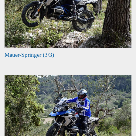
Mauer-Springer (3/3)