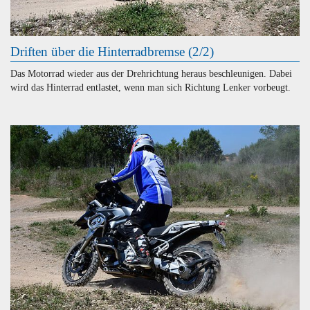
Driften über die Hinterradbremse (2/2)
Das Motorrad wieder aus der Drehrichtung heraus beschleunigen. Dabei
wird das Hinterrad entlastet, wenn man sich Richtung Lenker vorbeugt.