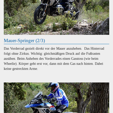
Mauer-Springer (2/3)
Das Vorderrad gezielt direkt vor der Mauer anzuheben. Das Hinterrad
folgt ohne Zirkus. Wichtig: gleichmäßigen Druck auf die Fußrasten
ausüben. Beim Anheben des Vorderrades einen Gasstoss (wie beim
Wheelie). Körper geht erst vor, dann mit dem Gas nach hinten. Dabei
keine gestreckten Arme.