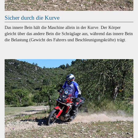
Sicher durch die Kurve
Das innere Bein hält die Maschine allein in der Kurve. Der Körper
gleicht über das andere Bein die Schräglage aus, während das innere Bein
die Belastung (Gewicht des Fahrers und Beschleunigungskräfte) trägt.