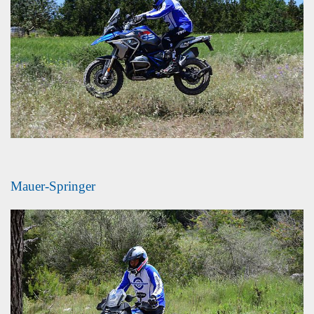
Mauer-Springer