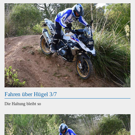
Fahren über Hügel 3/7
Die Haltung bleibt so