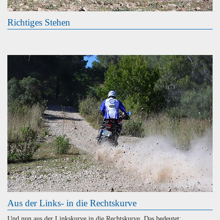
Richtiges Stehen
Aus der Links- in die Rechtskurve
Und nun aus der Linkskurve in die Rechtskurve. Das bedeutet: