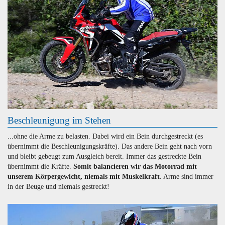
Beschleunigung im Stehen
...ohne die Arme zu belasten. Dabei wird ein Bein durchgestreckt (es
übernimmt die Beschleunigungskräfte). Das andere Bein geht nach vorn
und bleibt gebeugt zum Ausgleich bereit. Immer das gestreckte Bein
übernimmt die Kräfte.
Somit balancieren wir das Motorrad mit
unserem Körpergewicht, niemals mit Muskelkraft
. Arme sind immer
in der Beuge und niemals gestreckt!