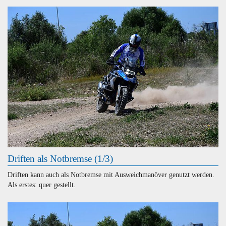
Driften als Notbremse (1/3)
Driften kann auch als Notbremse mit Ausweichmanöver genutzt werden.
Als erstes: quer gestellt.