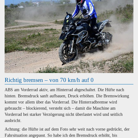
Richtig bremsen – von 70 km/h auf 0
ABS am Vorderrad aktiv, am Hinterrad abgeschaltet. Die Hüfte nach
hinten. Bremsdruck sanft aufbauen, Druck erhöhen. Die Bremswirkung
kommt vor allem über das Vorderrad. Die Hinterradbremse wird
gebraucht – blockierend, versteht sich – damit die Maschine am
Vorderrad bei starker Verzögerung nicht überlastet wird und seitlich
ausbricht.
Achtung: die Hüfte ist auf dem Foto sehr weit nach vorne gedrückt, der
Fahrsituation angepasst. So habe ich den Bremsdruck erhöht, bis