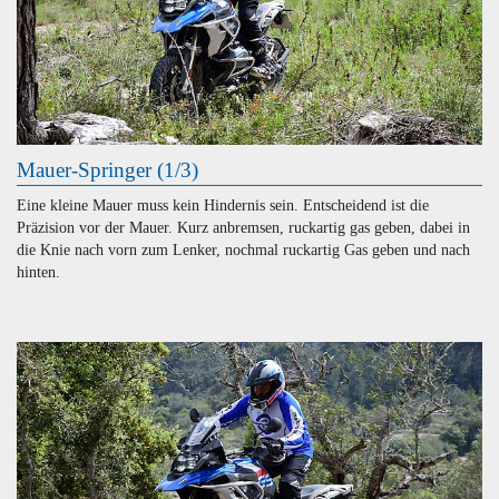
Mauer-Springer (1/3)
Eine kleine Mauer muss kein Hindernis sein. Entscheidend ist die
Präzision vor der Mauer. Kurz anbremsen, ruckartig gas geben, dabei in
die Knie nach vorn zum Lenker, nochmal ruckartig Gas geben und nach
hinten.