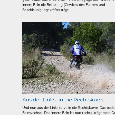
innere Bein die Belastung (Gewicht des Fahrers und
Beschleunigungskräfte) trägt.
Aus der Links- in die Rechtskurve
Und nun aus der Linkskurve in die Rechtskurve. Das bede
Beinwechsel. Das innere Bein ist nun rechts, trägt mein G