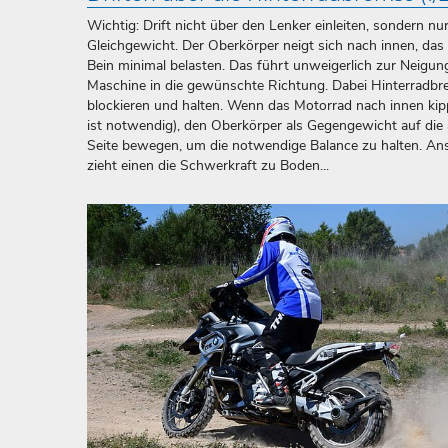
Wichtig: Drift nicht über den Lenker einleiten, sondern nu
Gleichgewicht. Der Oberkörper neigt sich nach innen, das 
Bein minimal belasten. Das führt unweigerlich zur Neigun
Maschine in die gewünschte Richtung. Dabei Hinterradb
blockieren und halten. Wenn das Motorrad nach innen kip
ist notwendig), den Oberkörper als Gegengewicht auf die
Seite bewegen, um die notwendige Balance zu halten. An
zieht einen die Schwerkraft zu Boden...