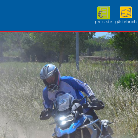
preisliste
gästebuch