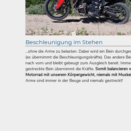
Beschleunigung im Stehen
...ohne die Arme zu belasten. Dabei wird ein Bein durchge
(es übernimmt die Beschleunigungskräfte). Das andere Be
nach vorn und bleibt gebeugt zum Ausgleich bereit. Imme
gestreckte Bein übernimmt die Kräfte.
Somit balancieren 
Motorrad mit unserem Körpergewicht, niemals mit Muskel
Arme sind immer in der Beuge und niemals gestreckt!