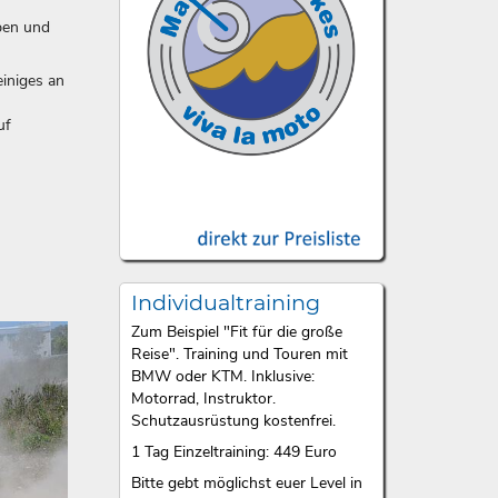
ben und
iniges an
uf
Individualtraining
Zum Beispiel "Fit für die große
Reise". Training und Touren mit
BMW oder KTM. Inklusive:
Motorrad, Instruktor.
Schutzausrüstung kostenfrei.
1 Tag Einzeltraining: 449 Euro
Bitte gebt möglichst euer Level in