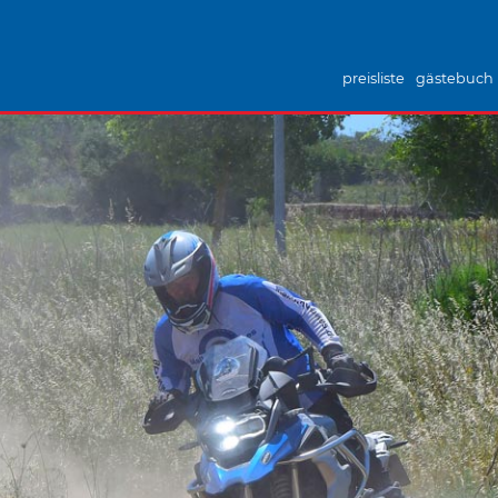
preisliste
gästebuch