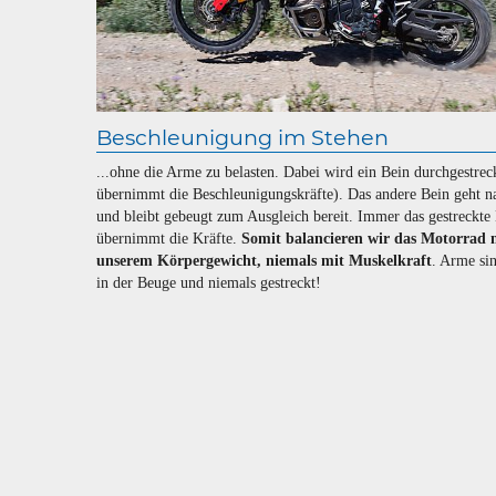
Beschleunigung im Stehen
...ohne die Arme zu belasten. Dabei wird ein Bein durchgestreck
übernimmt die Beschleunigungskräfte). Das andere Bein geht n
und bleibt gebeugt zum Ausgleich bereit. Immer das gestreckte
übernimmt die Kräfte.
Somit balancieren wir das Motorrad 
unserem Körpergewicht, niemals mit Muskelkraft
. Arme si
in der Beuge und niemals gestreckt!