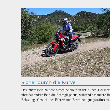
Sicher durch die Kurve
Das innere Bein hält die Maschine allein in der Kurve. Der Kör
über das andere Bein die Schräglage aus, während das innere Be
Belastung (Gewicht des Fahrers und Beschleunigungskräfte) trä