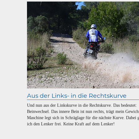
Aus der Links- in die Rechtskurve
Und nun aus der Linkskurve in die Rechtskurve. Das bedeutet:
Beinwechsel. Das innere Bein ist nun rechts, trägt mein Gewicht
Maschine legt sich in Schräglage für die nächste Kurve. Dabei 
ich den Lenker frei. Keine Kraft auf dem Lenker!