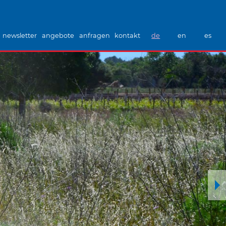
newsletter
angebote
anfragen
kontakt
de
en
es