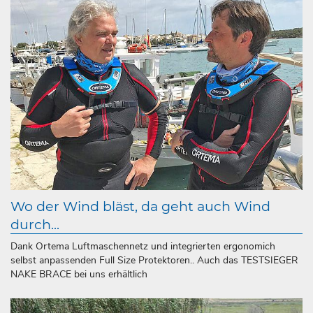
Wo der Wind bläst, da geht auch Wind
durch...
Dank Ortema Luftmaschennetz und integrierten ergonomich
selbst anpassenden Full Size Protektoren.. Auch das TESTSIEGER
NAKE BRACE bei uns erhältlich