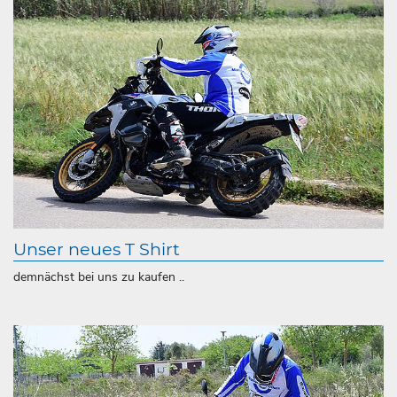
Unser neues T Shirt
demnächst bei uns zu kaufen ..