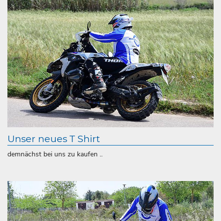
Unser neues T Shirt
demnächst bei uns zu kaufen ..