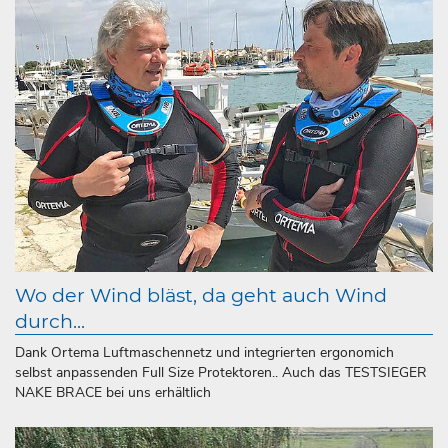
Wo der Wind bläst, da geht auch Wind
durch...
Dank Ortema Luftmaschennetz und integrierten ergonomich
selbst anpassenden Full Size Protektoren.. Auch das TESTSIEGER
NAKE BRACE bei uns erhältlich