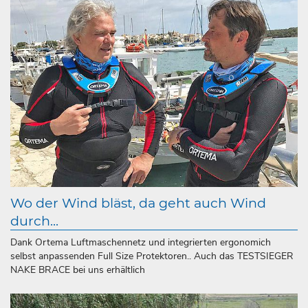
Wo der Wind bläst, da geht auch Wind
durch...
Dank Ortema Luftmaschennetz und integrierten ergonomich
selbst anpassenden Full Size Protektoren.. Auch das TESTSIEGER
NAKE BRACE bei uns erhältlich