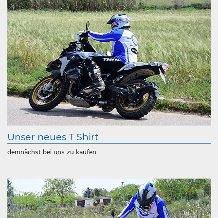
Unser neues T Shirt
demnächst bei uns zu kaufen ..