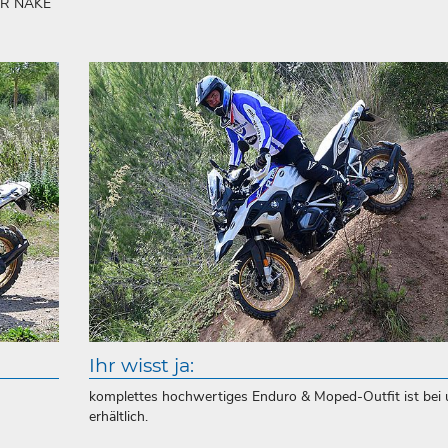
GER NAKE
Ihr wisst ja:
komplettes hochwertiges Enduro & Moped-Outfit ist bei
erhältlich.