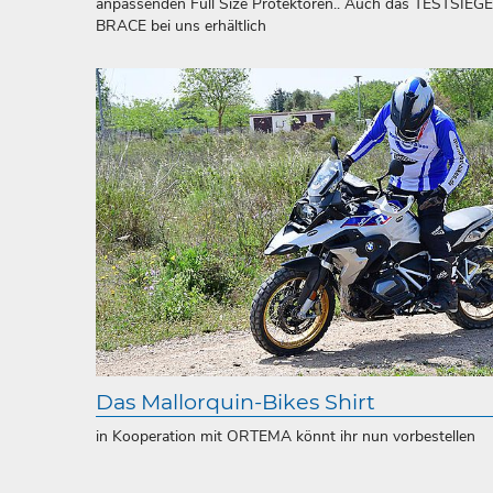
anpassenden Full Size Protektoren.. Auch das TESTSIE
BRACE bei uns erhältlich
Das Mallorquin-Bikes Shirt
in Kooperation mit ORTEMA könnt ihr nun vorbestellen