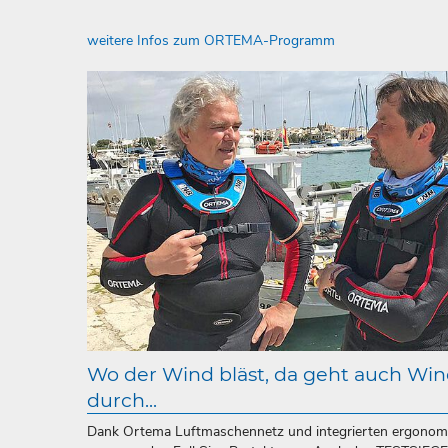
weitere Infos zum ORTEMA-Programm
Wo der Wind bläst, da geht auch Wi
durch...
Dank Ortema Luftmaschennetz und integrierten ergonomi