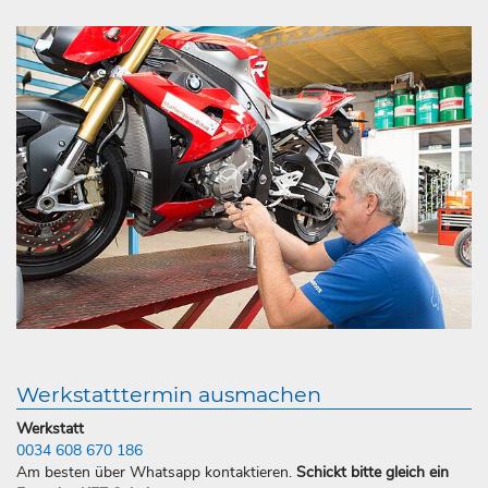
Werkstatttermin ausmachen
Werkstatt
0034 608 670 186
Am besten über Whatsapp kontaktieren.
Schickt bitte gleich ein