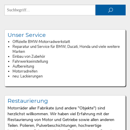
Unser Service
Offizielle BMW-Motorradwerkstatt
Reparatur und Service für BMW, Ducati, Honda und viele weitere
Marken
Einbau von Zubehör
Fahrwerkseinstellung
Aufbereitung
Motorradreifen
neu: Lackierungen
Restaurierung
Motorräder aller Fabrikate (und andere "Objekte") sind
herzlichst willkommen. Wir haben viel Erfahrung mit der
Restaurierung von Motor und Getriebe sowie allen anderen
Teilen. Polieren, Pulverbeschichtungen, hochwertige