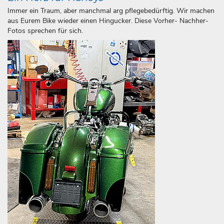
Immer ein Traum, aber manchmal arg pflegebedürftig. Wir machen
aus Eurem Bike wieder einen Hingucker. Diese Vorher- Nachher-
Fotos sprechen für sich.