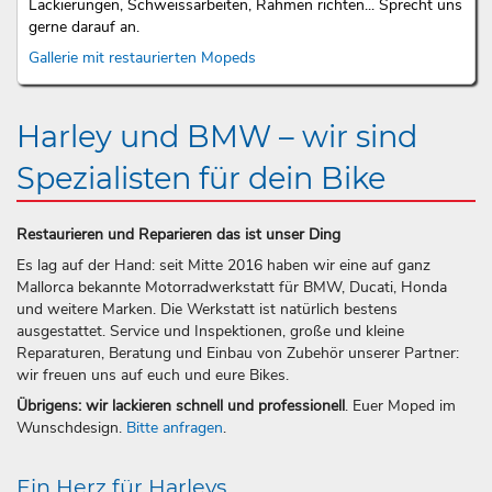
Lackierungen, Schweissarbeiten, Rahmen richten... Sprecht uns
gerne darauf an.
Gallerie mit restaurierten Mopeds
Harley und BMW – wir sind
Spezialisten für dein Bike
Restaurieren und Reparieren das ist unser Ding
Es lag auf der Hand: seit Mitte 2016 haben wir eine auf ganz
Mallorca bekannte Motorradwerkstatt für BMW, Ducati, Honda
und weitere Marken. Die Werkstatt ist natürlich bestens
ausgestattet. Service und Inspektionen, große und kleine
Reparaturen, Beratung und Einbau von Zubehör unserer Partner:
wir freuen uns auf euch und eure Bikes.
Übrigens: wir lackieren schnell und professionell
. Euer Moped im
Wunschdesign.
Bitte anfragen
.
Ein Herz für Harleys