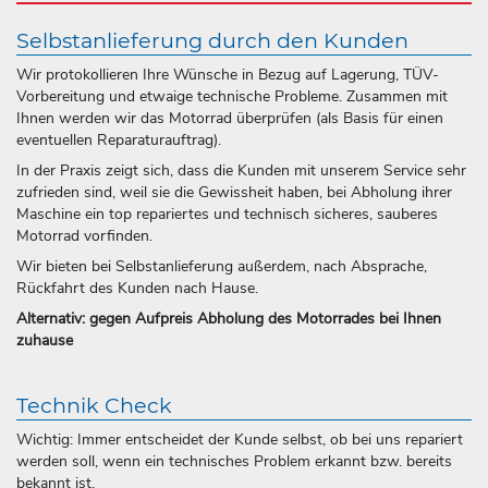
Selbstanlieferung durch den Kunden
Wir protokollieren Ihre Wünsche in Bezug auf Lagerung, TÜV-
Vorbereitung und etwaige technische Probleme. Zusammen mit
Ihnen werden wir das Motorrad überprüfen (als Basis für einen
eventuellen Reparaturauftrag).
In der Praxis zeigt sich, dass die Kunden mit unserem Service sehr
zufrieden sind, weil sie die Gewissheit haben, bei Abholung ihrer
Maschine ein top repariertes und technisch sicheres, sauberes
Motorrad vorfinden.
Wir bieten bei Selbstanlieferung außerdem, nach Absprache,
Rückfahrt des Kunden nach Hause.
Alternativ: gegen Aufpreis Abholung des Motorrades bei Ihnen
zuhause
Technik Check
Wichtig: Immer entscheidet der Kunde selbst, ob bei uns repariert
werden soll, wenn ein technisches Problem erkannt bzw. bereits
bekannt ist.