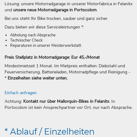
Lösung: unsere Motorradgarage in unserer Motorfabrica in Felanitx
und
unsere neue Motorradgarage in Portocolom
.
Bei uns steht Ihr Bike trocken, sauber und ganz sicher.
Dazu bieten wir diese Serviceleistungen *:
Abholung nach Absprache
Technischer Check
Reparaturen in unserer Meisterwerkstatt
Preis Stellplatz in Motorradgarage: Eur 45,-/Monat
Mindestmietzeit 1 Monat. Im Mietpreis enthalten: Diebstahl und
Feuerversicherung, Batterieladen, Motorradpflege und Reinigung -
*
Einzelheiten siehe weiter unten.
Einfach anfragen
Achtung:
Kontakt nur über Mallorquin-Bikes in Felanitx
. In
Portocolom ist kein Ansprechpartner vor Ort, nur nach Absprache.
* Ablauf / Einzelheiten