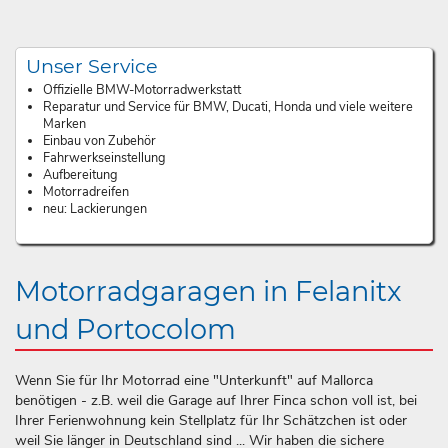
Unser Service
Offizielle BMW-Motorradwerkstatt
Reparatur und Service für BMW, Ducati, Honda und viele weitere
Marken
Einbau von Zubehör
Fahrwerkseinstellung
Aufbereitung
Motorradreifen
neu: Lackierungen
Motorradgaragen in Felanitx
und Portocolom
Wenn Sie für Ihr Motorrad eine "Unterkunft" auf Mallorca
benötigen - z.B. weil die Garage auf Ihrer Finca schon voll ist, bei
Ihrer Ferienwohnung kein Stellplatz für Ihr Schätzchen ist oder
weil Sie länger in Deutschland sind ... Wir haben die sichere