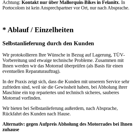
Achtung:
Kontakt nur über Mallorquin-Bikes in Felanitx
. In
Portocolom ist kein Ansprechpartner vor Ort, nur nach Absprache.
* Ablauf / Einzelheiten
Selbstanlieferung durch den Kunden
Wir protokollieren Ihre Wünsche in Bezug auf Lagerung, TÜV-
Vorbereitung und etwaige technische Probleme. Zusammen mit
Ihnen werden wir das Motorrad überprüfen (als Basis für einen
eventuellen Reparaturauftrag).
In der Praxis zeigt sich, dass die Kunden mit unserem Service sehr
zufrieden sind, weil sie die Gewissheit haben, bei Abholung ihrer
Maschine ein top repariertes und technisch sicheres, sauberes
Motorrad vorfinden.
Wir bieten bei Selbstanlieferung außerdem, nach Absprache,
Rückfahrt des Kunden nach Hause.
Alternativ: gegen Aufpreis Abholung des Motorrades bei Ihnen
zuhause