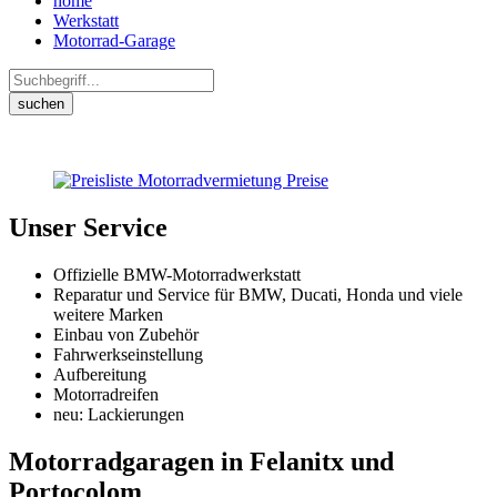
home
Werkstatt
Motorrad-Garage
suchen
Unser Service
Offizielle BMW-Motorradwerkstatt
Reparatur und Service für BMW, Ducati, Honda und viele
weitere Marken
Einbau von Zubehör
Fahrwerkseinstellung
Aufbereitung
Motorradreifen
neu: Lackierungen
Motorradgaragen in Felanitx und
Portocolom