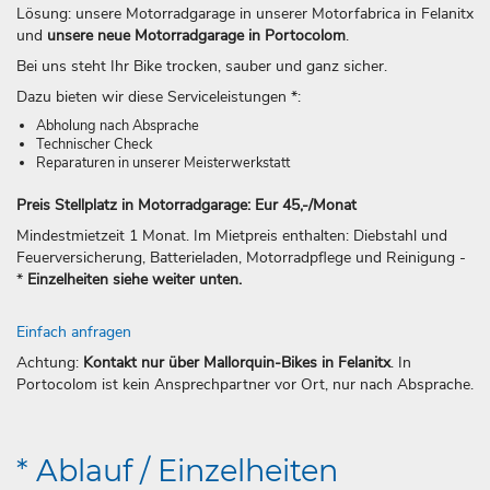
Lösung: unsere Motorradgarage in unserer Motorfabrica in Felanitx
und
unsere neue Motorradgarage in Portocolom
.
Bei uns steht Ihr Bike trocken, sauber und ganz sicher.
Dazu bieten wir diese Serviceleistungen *:
Abholung nach Absprache
Technischer Check
Reparaturen in unserer Meisterwerkstatt
Preis Stellplatz in Motorradgarage: Eur 45,-/Monat
Mindestmietzeit 1 Monat. Im Mietpreis enthalten: Diebstahl und
Feuerversicherung, Batterieladen, Motorradpflege und Reinigung -
*
Einzelheiten siehe weiter unten.
Einfach anfragen
Achtung:
Kontakt nur über Mallorquin-Bikes in Felanitx
. In
Portocolom ist kein Ansprechpartner vor Ort, nur nach Absprache.
* Ablauf / Einzelheiten