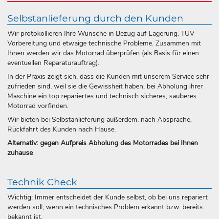
Selbstanlieferung durch den Kunden
Wir protokollieren Ihre Wünsche in Bezug auf Lagerung, TÜV-
Vorbereitung und etwaige technische Probleme. Zusammen mit
Ihnen werden wir das Motorrad überprüfen (als Basis für einen
eventuellen Reparaturauftrag).
In der Praxis zeigt sich, dass die Kunden mit unserem Service sehr
zufrieden sind, weil sie die Gewissheit haben, bei Abholung ihrer
Maschine ein top repariertes und technisch sicheres, sauberes
Motorrad vorfinden.
Wir bieten bei Selbstanlieferung außerdem, nach Absprache,
Rückfahrt des Kunden nach Hause.
Alternativ: gegen Aufpreis Abholung des Motorrades bei Ihnen
zuhause
Technik Check
Wichtig: Immer entscheidet der Kunde selbst, ob bei uns repariert
werden soll, wenn ein technisches Problem erkannt bzw. bereits
bekannt ist.