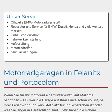
Unser Service
Offizielle BMW-Motorradwerkstatt
Reparatur und Service für BMW, Ducati, Honda und viele weitere
Marken
Einbau von Zubehör
Fahrwerkseinstellung
Aufbereitung
Motorradreifen
neu: Lackierungen
Motorradgaragen in Felanitx
und Portocolom
Wenn Sie für Ihr Motorrad eine "Unterkunft" auf Mallorca
benötigen - z.B. weil die Garage auf Ihrer Finca schon voll ist, bei
Ihrer Ferienwohnung kein Stellplatz für Ihr Schätzchen ist oder
weil Sie länger in Deutschland sind ... Wir haben die sichere