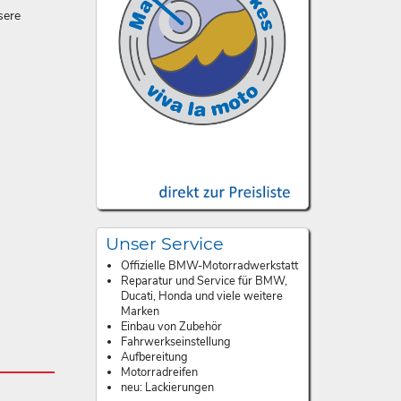
sere
Unser Service
Offizielle BMW-Motorradwerkstatt
Reparatur und Service für BMW,
Ducati, Honda und viele weitere
Marken
Einbau von Zubehör
Fahrwerkseinstellung
Aufbereitung
Motorradreifen
neu: Lackierungen