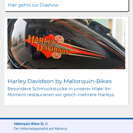
Hier gehts zur Diashow
Harley Davidson by Mallorquin-Bikes
Besondere Schmuckstücke in unserer Hlale: Im
Moment restaurieren wir gleich mehrere Harleys.
Mallorquin-Bikes SL U
Der Motorradspezialist auf Mallorca