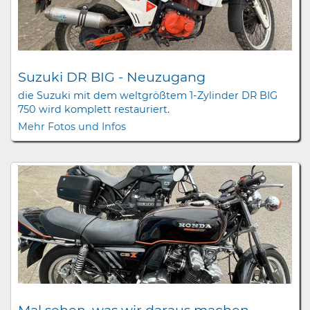
Suzuki DR BIG - Neuzugang
die Suzuki mit dem weltgrößtem 1-Zylinder DR BIG
750 wird komplett restauriert.
Mehr Fotos und Infos