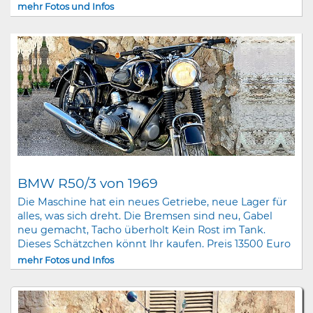
mehr Fotos und Infos
BMW R50/3 von 1969
Die Maschine hat ein neues Getriebe, neue Lager für
alles, was sich dreht. Die Bremsen sind neu, Gabel
neu gemacht, Tacho überholt Kein Rost im Tank.
Dieses Schätzchen könnt Ihr kaufen. Preis 13500 Euro
mehr Fotos und Infos