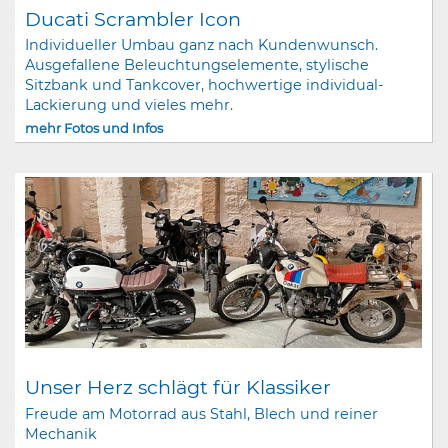
Ducati Scrambler Icon
Individueller Umbau ganz nach Kundenwunsch.
Ausgefallene Beleuchtungselemente, stylische
Sitzbank und Tankcover, hochwertige individual-
Lackierung und vieles mehr.
mehr Fotos und Infos
Unser Herz schlägt für Klassiker
Freude am Motorrad aus Stahl, Blech und reiner
Mechanik