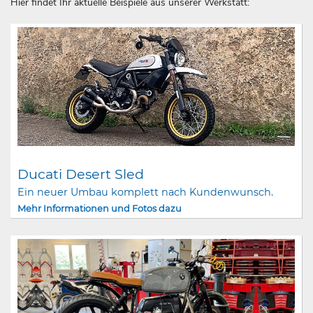
Hier findet Ihr aktuelle Beispiele aus unserer Werkstatt:
Ducati Desert Sled
Ein neuer Umbau komplett nach Kundenwunsch.
Mehr Informationen und Fotos dazu