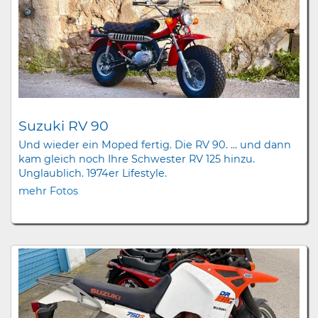
Suzuki RV 90
Und wieder ein Moped fertig. Die RV 90. ... und dann
kam gleich noch Ihre Schwester RV 125 hinzu.
Unglaublich. 1974er Lifestyle.
mehr Fotos