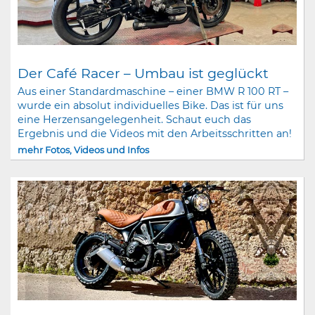
Der Café Racer – Umbau ist geglückt
Aus einer Standardmaschine – einer BMW R 100 RT –
wurde ein absolut individuelles Bike. Das ist für uns
eine Herzensangelegenheit. Schaut euch das
Ergebnis und die Videos mit den Arbeitsschritten an!
mehr Fotos, Videos und Infos