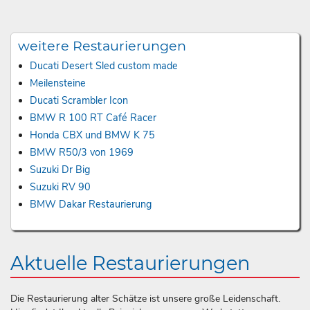
weitere Restaurierungen
Ducati Desert Sled custom made
Meilensteine
Ducati Scrambler Icon
BMW R 100 RT Café Racer
Honda CBX und BMW K 75
BMW R50/3 von 1969
Suzuki Dr Big
Suzuki RV 90
BMW Dakar Restaurierung
Aktuelle Restaurierungen
Die Restaurierung alter Schätze ist unsere große Leidenschaft.