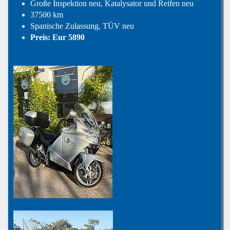
Große Inspektion neu, Katalysator und Reifen neu
37500 km
Spanische Zulassung, TÜV neu
Preis: Eur 5890