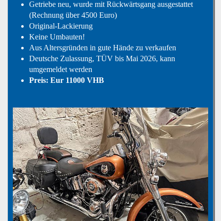
Getriebe neu, wurde mit Rückwärtsgang ausgestattet
(Rechnung über 4500 Euro)
Original-Lackierung
Keine Umbauten!
Aus Altersgründen in gute Hände zu verkaufen
Deutsche Zulassung, TÜV bis Mai 2026, kann
umgemeldet werden
Preis: Eur 11000 VHB