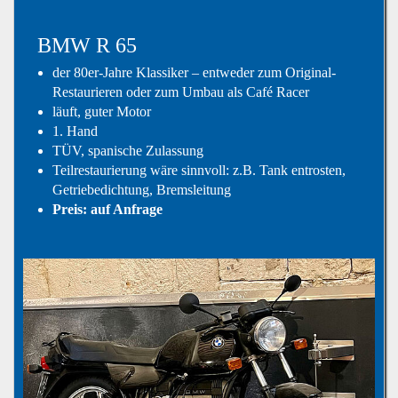
BMW R 65
der 80er-Jahre Klassiker – entweder zum Original-
Restaurieren oder zum Umbau als Café Racer
läuft, guter Motor
1. Hand
TÜV, spanische Zulassung
Teilrestaurierung wäre sinnvoll: z.B. Tank entrosten,
Getriebedichtung, Bremsleitung
Preis: auf Anfrage