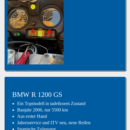
BMW R 1200 GS
Ein Topmodell in tadellosem Zustand
Baujahr 2006, nur 5500 km
Aus erster Hand
Jahresservice und ITV neu, neue Reifen
Spanische Zulassung