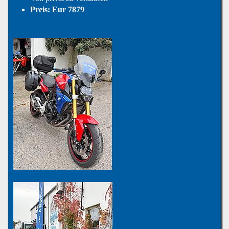
Preis: Eur 7879