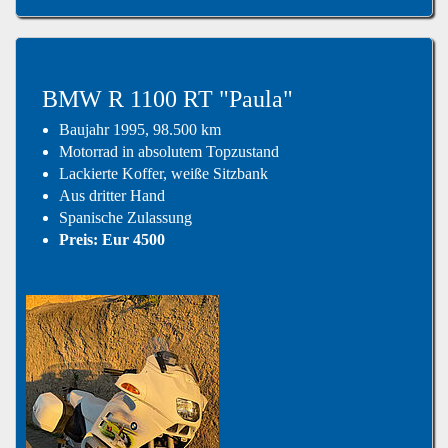
BMW R 1100 RT "Paula"
Baujahr 1995, 98.500 km
Motorrad in absolutem Topzustand
Lackierte Koffer, weiße Sitzbank
Aus dritter Hand
Spanische Zulassung
Preis: Eur 4500