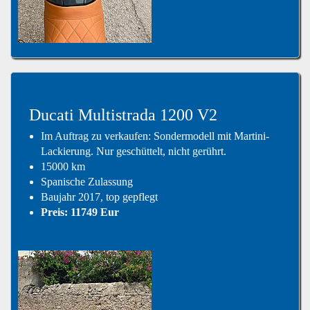
Ducati Multistrada 1200 V2
Im Auftrag zu verkaufen: Sondermodell mit Martini-
Lackierung. Nur geschüttelt, nicht gerührt.
15000 km
Spanische Zulassung
Baujahr 2017, top gepflegt
Preis: 11749 Eur