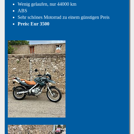
Wenig gelaufen, nur 44000 km
ABS
Sehr schönes Motorrad zu einem günstigen Preis
Preis: Eur 3500