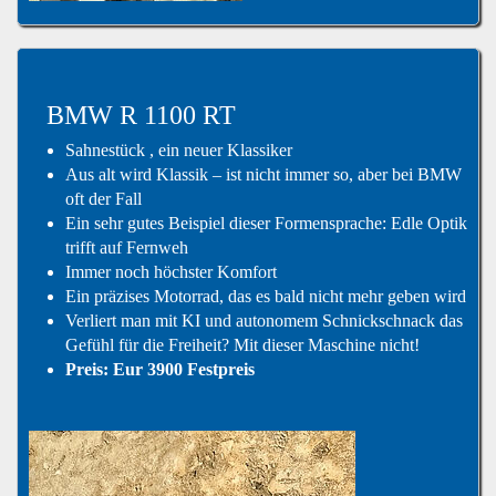
BMW R 1100 RT
Sahnestück , ein neuer Klassiker
Aus alt wird Klassik – ist nicht immer so, aber bei BMW
oft der Fall
Ein sehr gutes Beispiel dieser Formensprache: Edle Optik
trifft auf Fernweh
Immer noch höchster Komfort
Ein präzises Motorrad, das es bald nicht mehr geben wird
Verliert man mit KI und autonomem Schnickschnack das
Gefühl für die Freiheit? Mit dieser Maschine nicht!
Preis: Eur 3900 Festpreis