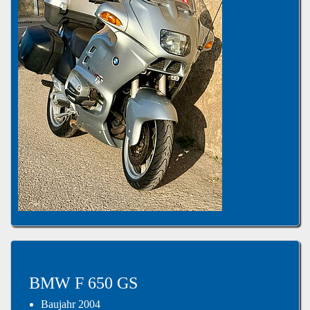
BMW F 650 GS
Baujahr 2004