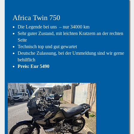
Africa Twin 750
Die Legende bei uns – nur 34000 km
Sehr guter Zustand, mit leichten Kratzern an der rechten
Seite
Technisch top und gut gewartet
Deutsche Zulassung, bei der Ummeldung sind wir gerne
behilflich
Preis: Eur 5490