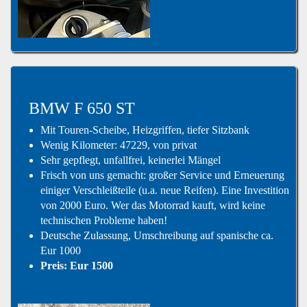
BMW F 650 ST
Mit Touren-Scheibe, Heizgriffen, tiefer Sitzbank
Wenig Kilometer: 47229, von privat
Sehr gepflegt, unfallfrei, keinerlei Mängel
Frisch von uns gemacht: großer Service und Erneuerung
einiger Verschleißteile (u.a. neue Reifen). Eine Investition
von 2000 Euro. Wer das Motorrad kauft, wird keine
technischen Probleme haben!
Deutsche Zulassung, Umschreibung auf spanische ca.
Eur 1000
Preis: Eur 1500