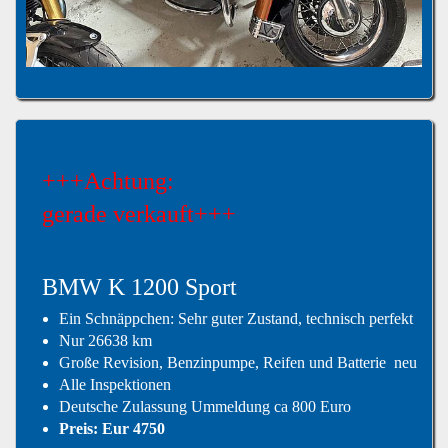
+++Achtung:
gerade verkauft+++
BMW K 1200 Sport
Ein Schnäppchen: Sehr guter Zustand, technisch perfekt
Nur 26638 km
Große Revision, Benzinpumpe, Reifen und Batterie neu
Alle Inspektionen
Deutsche Zulassung Ummeldung ca 800 Euro
Preis: Eur 4750