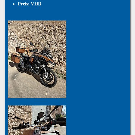
Preis: VHB