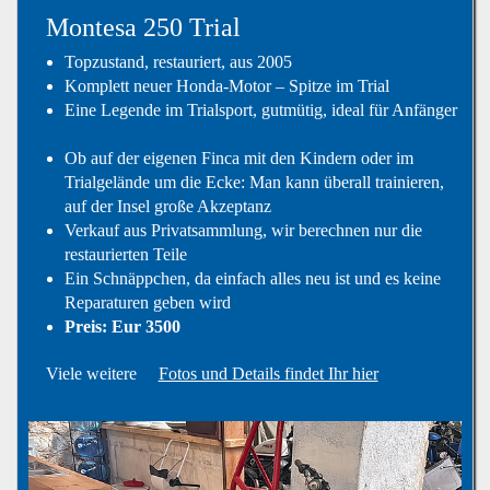
Montesa 250 Trial
Topzustand, restauriert, aus 2005
Komplett neuer Honda-Motor – Spitze im Trial
Eine Legende im Trialsport, gutmütig, ideal für Anfänger
Ob auf der eigenen Finca mit den Kindern oder im
Trialgelände um die Ecke: Man kann überall trainieren,
auf der Insel große Akzeptanz
Verkauf aus Privatsammlung, wir berechnen nur die
restaurierten Teile
Ein Schnäppchen, da einfach alles neu ist und es keine
Reparaturen geben wird
Preis: Eur 3500
Viele weitere
Fotos und Details findet Ihr hier