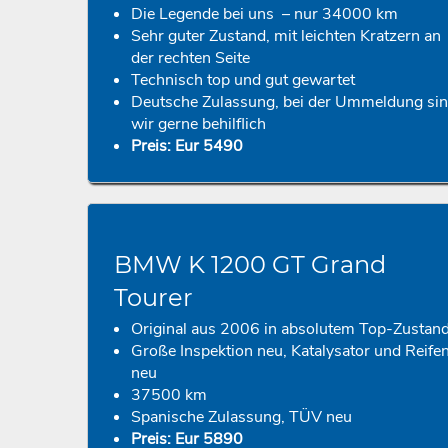
Die Legende bei uns – nur 34000 km
Sehr guter Zustand, mit leichten Kratzern an
der rechten Seite
Technisch top und gut gewartet
Deutsche Zulassung, bei der Ummeldung si
wir gerne behilflich
Preis: Eur 5490
BMW K 1200 GT Grand
Tourer
Original aus 2006 in absolutem Top-Zustan
Große Inspektion neu, Katalysator und Reife
neu
37500 km
Spanische Zulassung, TÜV neu
Preis: Eur 5890