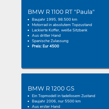
BMW R 1100 RT "Paula"
Baujahr 1995, 98.500 km
Motorrad in absolutem Topzustand
Lackierte Koffer, weiße Sitzbank
Aus dritter Hand
Spanische Zulassung
Preis: Eur 4500
BMW R 1200 GS
Ein Topmodell in tadellosem Zustand
Baujahr 2006, nur 5500 km
Aus erster Hand