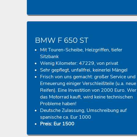
BMW F 650 ST
Mit Touren-Scheibe, Heizgriffen, tiefer
Sitzbank
Wenig Kilometer: 47229, von privat
Sehr gepflegt, unfallfrei, keinerlei Mängel
Frisch von uns gemacht: großer Service und
Erneuerung einiger Verschleißteile (u.a. neue
Reifen). Eine Investition von 2000 Euro. Wer
das Motorrad kauft, wird keine technischen
Probleme haben!
Deutsche Zulassung, Umschreibung auf
spanische ca. Eur 1000
Preis: Eur 1500