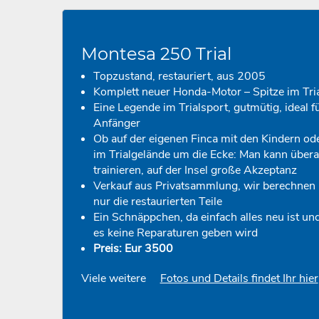
Montesa 250 Trial
Topzustand, restauriert, aus 2005
Komplett neuer Honda-Motor – Spitze im Tri
Eine Legende im Trialsport, gutmütig, ideal f
Anfänger
Ob auf der eigenen Finca mit den Kindern od
im Trialgelände um die Ecke: Man kann übera
trainieren, auf der Insel große Akzeptanz
Verkauf aus Privatsammlung, wir berechnen
nur die restaurierten Teile
Ein Schnäppchen, da einfach alles neu ist un
es keine Reparaturen geben wird
Preis: Eur 3500
Viele weitere
Fotos und Details findet Ihr hier