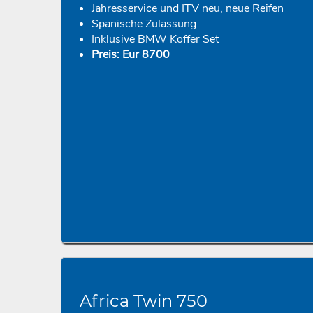
Jahresservice und ITV neu, neue Reifen
Spanische Zulassung
Inklusive BMW Koffer Set
Preis: Eur 8700
Africa Twin 750