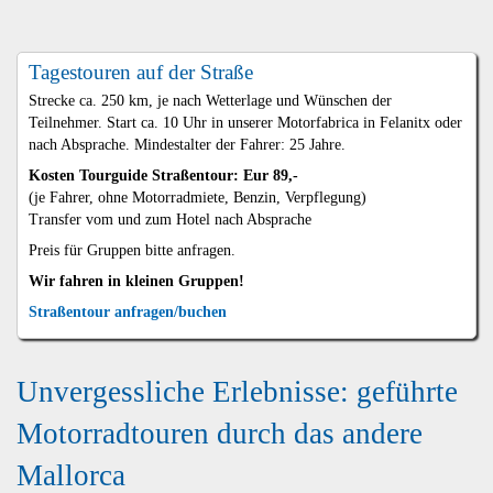
Tagestouren auf der Straße
Strecke ca. 250 km, je nach Wetterlage und Wünschen der
Teilnehmer. Start ca. 10 Uhr in unserer Motorfabrica in Felanitx oder
nach Absprache. Mindestalter der Fahrer: 25 Jahre.
Kosten Tourguide Straßentour: Eur 89,-
(je Fahrer, ohne Motorradmiete, Benzin, Verpflegung)
Transfer vom und zum Hotel nach Absprache
Preis für Gruppen bitte anfragen.
Wir fahren in kleinen Gruppen!
Straßentour anfragen/buchen
Unvergessliche Erlebnisse: geführte
Motorradtouren durch das andere
Mallorca