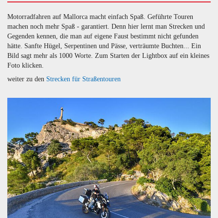
Motorradfahren auf Mallorca macht einfach Spaß. Geführte Touren
machen noch mehr Spaß - garantiert. Denn hier lernt man Strecken und
Gegenden kennen, die man auf eigene Faust bestimmt nicht gefunden
hätte. Sanfte Hügel, Serpentinen und Pässe, verträumte Buchten... Ein
Bild sagt mehr als 1000 Worte. Zum Starten der Lightbox auf ein kleines
Foto klicken.
weiter zu den
Strecken für Straßentouren