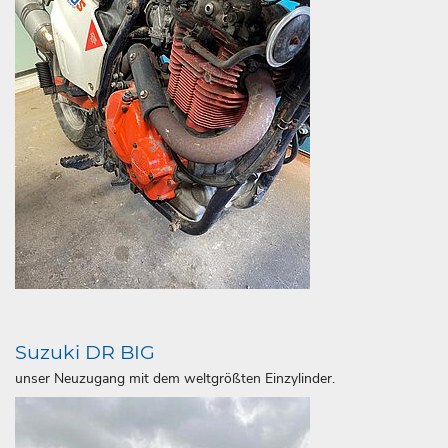
Suzuki DR BIG
unser Neuzugang mit dem weltgrößten Einzylinder.