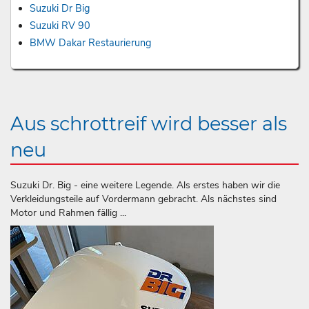
Suzuki Dr Big
Suzuki RV 90
BMW Dakar Restaurierung
Aus schrottreif wird besser als
neu
Suzuki Dr. Big - eine weitere Legende. Als erstes haben wir die
Verkleidungsteile auf Vordermann gebracht. Als nächstes sind
Motor und Rahmen fällig ...