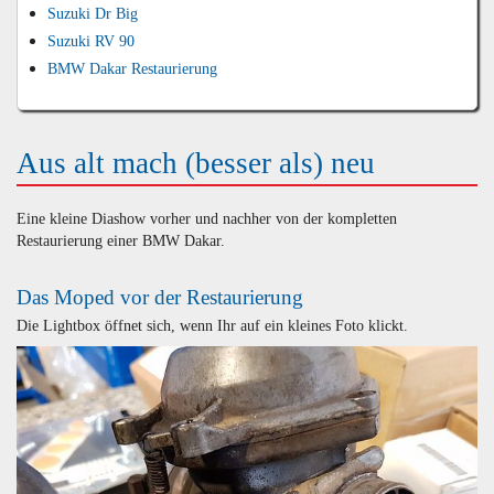
Suzuki Dr Big
Suzuki RV 90
BMW Dakar Restaurierung
Aus alt mach (besser als) neu
Eine kleine Diashow vorher und nachher von der kompletten
Restaurierung einer BMW Dakar.
Das Moped vor der Restaurierung
Die Lightbox öffnet sich, wenn Ihr auf ein kleines Foto klickt.