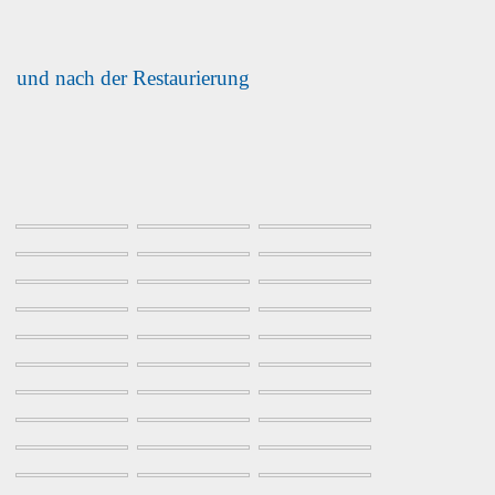
und nach der Restaurierung