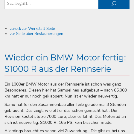
zurück zur Werkstatt-Seite
zur Seite über Restaurierungen
Wieder ein BMW-Motor fertig:
S1000 R aus der Rennserie
Ein 1000er BMW Motor aus der Rennserie ist schon was ganz
Besonderes. Diesen hier hat Samuel neu aufgebaut – nach 65.000
km hatt er nur noch geklappert. Nun ist er wieder neuwertig.
Samu hat für den Zusammenbau aller Teile gerade mal 3 Stunden
gebraucht. Das zeigt, wie oft er das schon gemacht hat . Die
Revision kostet stolze 7000 Euro, aber es lohnt. Das Motorrad an
sich ist neuwertig: S1000 R, 165 PS, kein bisschen müde.
Allerdings braucht es schon viel Zuwendung . Die gibt es bei uns