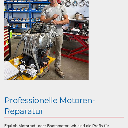
Professionelle Motoren-
Reparatur
Egal ob Motorrad- oder Bootsmotor: wir sind die Profis für