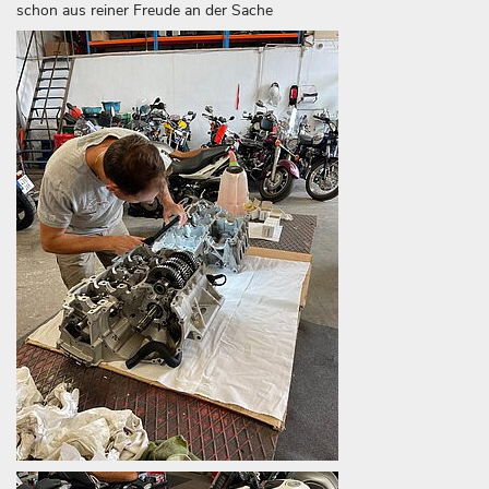
schon aus reiner Freude an der Sache