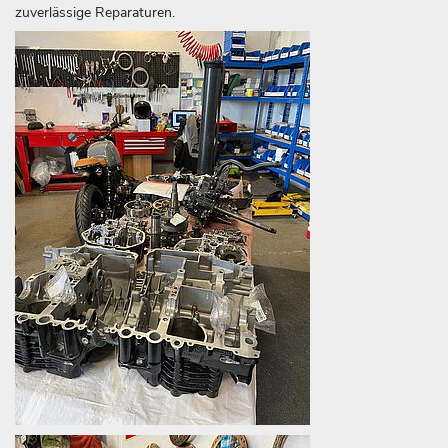
zuverlässige Reparaturen.