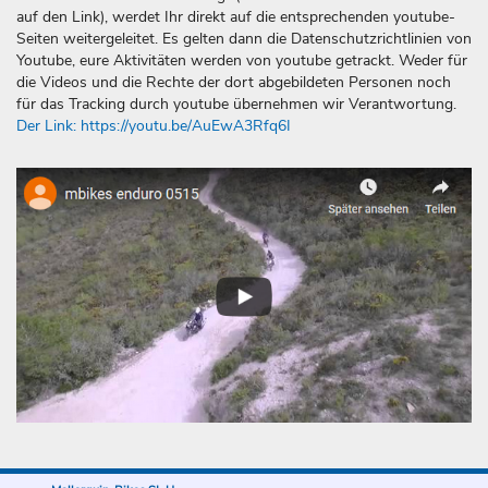
auf den Link), werdet Ihr direkt auf die entsprechenden youtube-
Seiten weitergeleitet. Es gelten dann die Datenschutzrichtlinien von
Youtube, eure Aktivitäten werden von youtube getrackt. Weder für
die Videos und die Rechte der dort abgebildeten Personen noch
für das Tracking durch youtube übernehmen wir Verantwortung.
Der Link: https://youtu.be/AuEwA3Rfq6I