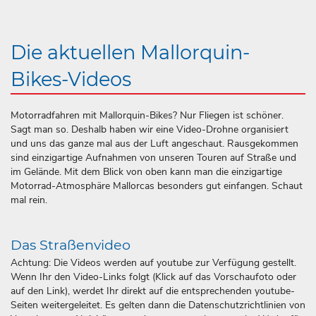
Die aktuellen Mallorquin-
Bikes-Videos
Motorradfahren mit Mallorquin-Bikes? Nur Fliegen ist schöner.
Sagt man so. Deshalb haben wir eine Video-Drohne organisiert
und uns das ganze mal aus der Luft angeschaut. Rausgekommen
sind einzigartige Aufnahmen von unseren Touren auf Straße und
im Gelände. Mit dem Blick von oben kann man die einzigartige
Motorrad-Atmosphäre Mallorcas besonders gut einfangen. Schaut
mal rein.
Das Straßenvideo
Achtung: Die Videos werden auf youtube zur Verfügung gestellt.
Wenn Ihr den Video-Links folgt (Klick auf das Vorschaufoto oder
auf den Link), werdet Ihr direkt auf die entsprechenden youtube-
Seiten weitergeleitet. Es gelten dann die Datenschutzrichtlinien von