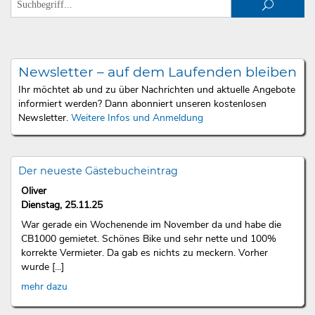
Newsletter – auf dem Laufenden bleiben
Ihr möchtet ab und zu über Nachrichten und aktuelle Angebote
informiert werden? Dann abonniert unseren kostenlosen
Newsletter.
Weitere Infos und Anmeldung
Der neueste Gästebucheintrag
Oliver
Dienstag, 25.11.25
War gerade ein Wochenende im November da und habe die
CB1000 gemietet. Schönes Bike und sehr nette und 100%
korrekte Vermieter. Da gab es nichts zu meckern. Vorher
wurde [...]
mehr dazu