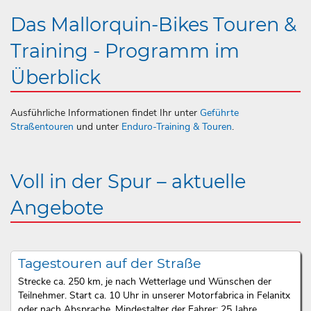
Das Mallorquin-Bikes Touren &
Training - Programm im
Überblick
Ausführliche Informationen findet Ihr unter
Geführte
Straßentouren
und unter
Enduro-Training & Touren
.
Voll in der Spur – aktuelle
Angebote
Tagestouren auf der Straße
Strecke ca. 250 km, je nach Wetterlage und Wünschen der
Teilnehmer. Start ca. 10 Uhr in unserer Motorfabrica in Felanitx
oder nach Absprache. Mindestalter der Fahrer: 25 Jahre.