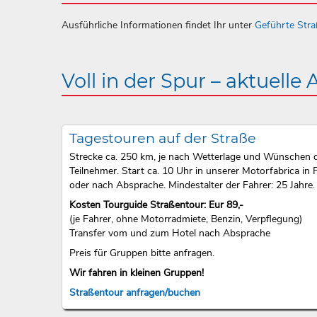
Ausführliche Informationen findet Ihr unter
Geführte Str
Voll in der Spur – aktuelle
Tagestouren auf der Straße
Strecke ca. 250 km, je nach Wetterlage und Wünschen 
Teilnehmer. Start ca. 10 Uhr in unserer Motorfabrica in F
oder nach Absprache. Mindestalter der Fahrer: 25 Jahre.
Kosten Tourguide Straßentour: Eur 89,-
(je Fahrer, ohne Motorradmiete, Benzin, Verpflegung)
Transfer vom und zum Hotel nach Absprache
Preis für Gruppen bitte anfragen.
Wir fahren in kleinen Gruppen!
Straßentour anfragen/buchen