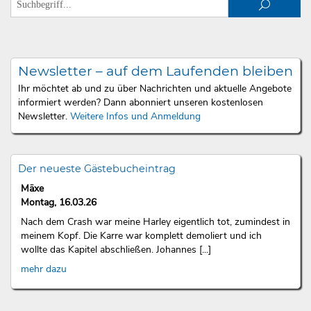
Newsletter – auf dem Laufenden bleiben
Ihr möchtet ab und zu über Nachrichten und aktuelle Angebote
informiert werden? Dann abonniert unseren kostenlosen
Newsletter.
Weitere Infos und Anmeldung
Der neueste Gästebucheintrag
Mäxe
Montag, 16.03.26
Nach dem Crash war meine Harley eigentlich tot, zumindest in
meinem Kopf. Die Karre war komplett demoliert und ich
wollte das Kapitel abschließen. Johannes [...]
mehr dazu