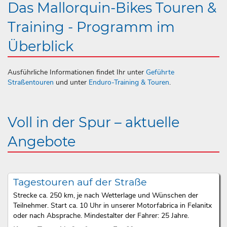
Das Mallorquin-Bikes Touren &
Training - Programm im
Überblick
Ausführliche Informationen findet Ihr unter
Geführte
Straßentouren
und unter
Enduro-Training & Touren
.
Voll in der Spur – aktuelle
Angebote
Tagestouren auf der Straße
Strecke ca. 250 km, je nach Wetterlage und Wünschen der
Teilnehmer. Start ca. 10 Uhr in unserer Motorfabrica in Felanitx
oder nach Absprache. Mindestalter der Fahrer: 25 Jahre.