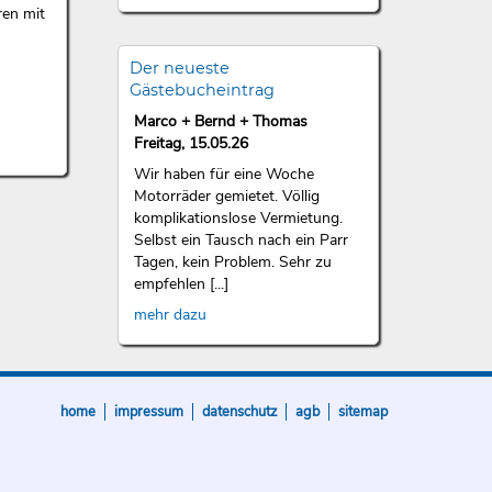
ren mit
Der neueste
Gästebucheintrag
Marco + Bernd + Thomas
Freitag, 15.05.26
Wir haben für eine Woche
Motorräder gemietet. Völlig
komplikationslose Vermietung.
Selbst ein Tausch nach ein Parr
Tagen, kein Problem. Sehr zu
empfehlen [...]
mehr dazu
home
impressum
datenschutz
agb
sitemap