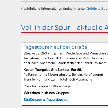
Ausführliche Informationen findet Ihr unter
Geführte Str
Voll in der Spur – aktuelle
Tagestouren auf der Straße
Strecke ca. 250 km, je nach Wetterlage und Wünschen 
Teilnehmer. Start ca. 10 Uhr in unserer Motorfabrica in F
oder nach Absprache. Mindestalter der Fahrer: 25 Jahre.
Kosten Tourguide Straßentour: Eur 89,-
(je Fahrer, ohne Motorradmiete, Benzin, Verpflegung)
Transfer vom und zum Hotel nach Absprache
Preis für Gruppen bitte anfragen.
Wir fahren in kleinen Gruppen!
Straßentour anfragen/buchen