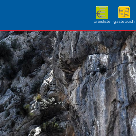
preisliste
gästebuch