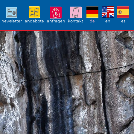
newsletter
angebote
anfragen
kontakt
de
en
es