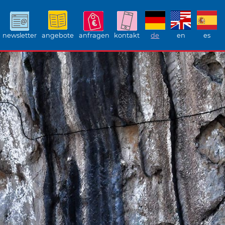
newsletter
angebote
anfragen
kontakt
de
en
es