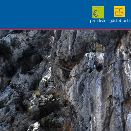
preisliste
gästebuch