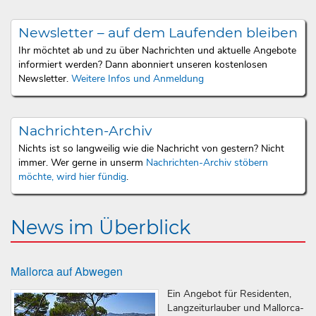
Newsletter – auf dem Laufenden bleiben
Ihr möchtet ab und zu über Nachrichten und aktuelle Angebote
informiert werden? Dann abonniert unseren kostenlosen
Newsletter.
Weitere Infos und Anmeldung
Nachrichten-Archiv
Nichts ist so langweilig wie die Nachricht von gestern? Nicht
immer. Wer gerne in unserm
Nachrichten-Archiv stöbern
möchte, wird hier fündig
.
News im Überblick
Mallorca auf Abwegen
Ein Angebot für Residenten,
Langzeiturlauber und Mallorca-