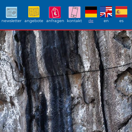
newsletter
angebote
anfragen
kontakt
de
en
es