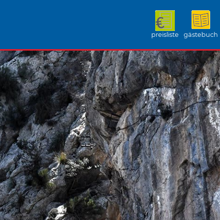
preisliste
gästebuch