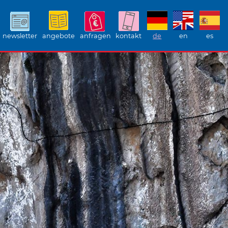
newsletter
angebote
anfragen
kontakt
de
en
es