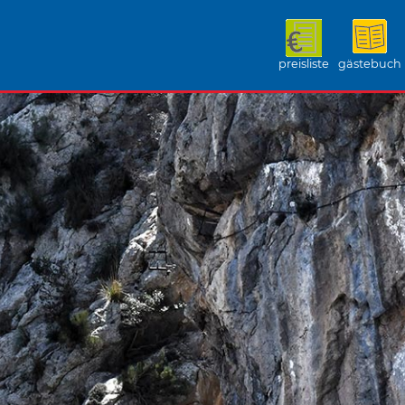
preisliste
gästebuch