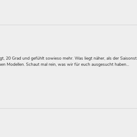
t, 20 Grad und gefühlt sowieso mehr. Was liegt näher, als der Saisonst
uen Modellen. Schaut mal rein, was wir für euch ausgesucht haben...