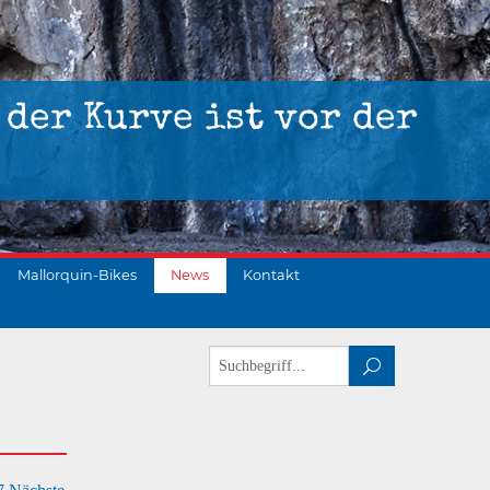
 der Kurve ist vor der
Mallorquin-Bikes
News
Kontakt