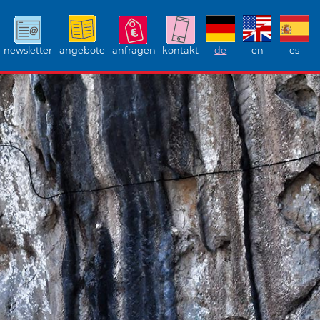
newsletter
angebote
anfragen
kontakt
de
en
es