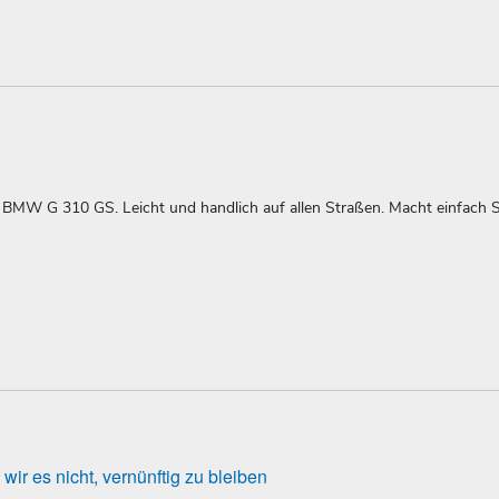
e BMW G 310 GS. Leicht und handlich auf allen Straßen. Macht einfach 
ir es nicht, vernünftig zu bleiben