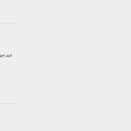
art auf