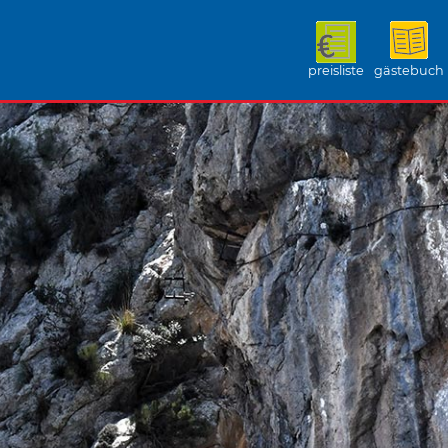
preisliste
gästebuch