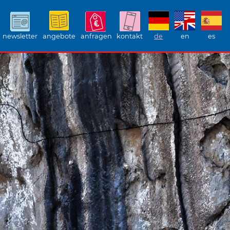
newsletter
angebote
anfragen
kontakt
de
en
es