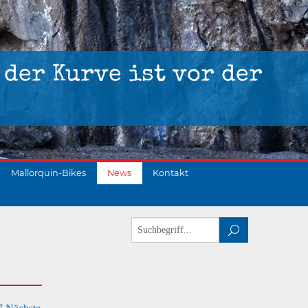
 der Kurve ist vor der
Mallorquin-Bikes
News
Kontakt