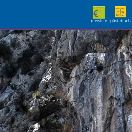
preisliste
gästebuch