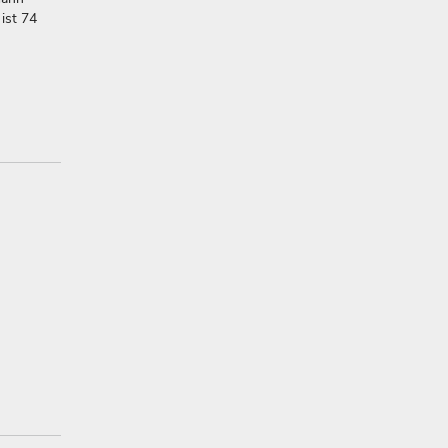
ist 74