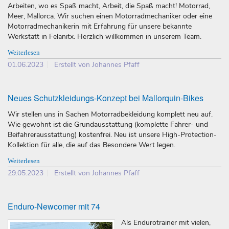
Arbeiten, wo es Spaß macht, Arbeit, die Spaß macht! Motorrad,
Meer, Mallorca. Wir suchen einen Motorradmechaniker oder eine
Motorradmechanikerin mit Erfahrung für unsere bekannte
Werkstatt in Felanitx. Herzlich willkommen in unserem Team.
Weiterlesen
01.06.2023
Erstellt von Johannes Pfaff
Neues Schutzkleidungs-Konzept bei Mallorquin-Bikes
Wir stellen uns in Sachen Motorradbekleidung komplett neu auf.
Wie gewohnt ist die Grundausstattung (komplette Fahrer- und
Beifahrerausstattung) kostenfrei. Neu ist unsere High-Protection-
Kollektion für alle, die auf das Besondere Wert legen.
Weiterlesen
29.05.2023
Erstellt von Johannes Pfaff
Enduro-Newcomer mit 74
Als Endurotrainer mit vielen,