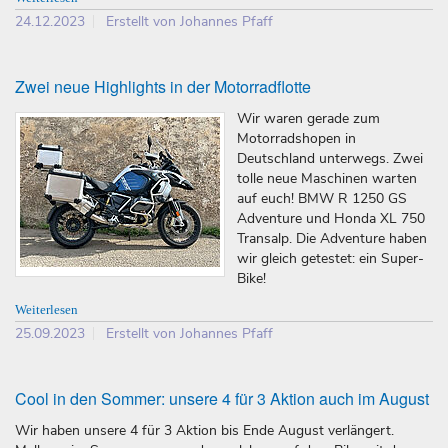
24.12.2023
Erstellt von Johannes Pfaff
Zwei neue Highlights in der Motorradflotte
Wir waren gerade zum
Motorradshopen in
Deutschland unterwegs. Zwei
tolle neue Maschinen warten
auf euch! BMW R 1250 GS
Adventure und Honda XL 750
Transalp. Die Adventure haben
wir gleich getestet: ein Super-
Bike!
Weiterlesen
25.09.2023
Erstellt von Johannes Pfaff
Cool in den Sommer: unsere 4 für 3 Aktion auch im August
Wir haben unsere 4 für 3 Aktion bis Ende August verlängert.