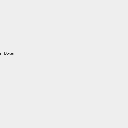
er Boxer