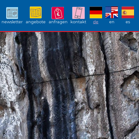
newsletter
angebote
anfragen
kontakt
de
en
es