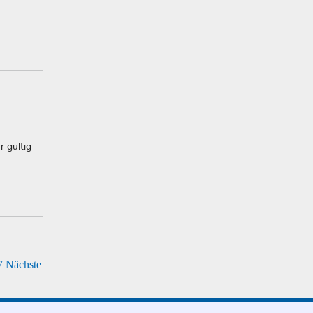
r gültig
7
Nächste