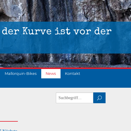
 der Kurve ist vor der
Mallorquin-Bikes
News
Kontakt