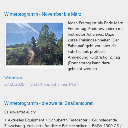
Winterprogramm - November bis März
Jeden Freitag ist bis Ende März
Endurotag: Endurowandern mit
Instructor Johannes. Dazu
kurze Trainingseinheiten. Der
Fahrspaß geht vor, aber die
Fahrtechnik profitiert.
Anmeldung kurzfristig, 2. Tag
(Donnerstag) kann dazu
gebucht werden.
Weiterlesen
27.10.2025
Erstellt von Johannes Pfaff
Winterprogramm - die zweite: Straßentouren
Es erwartet euch:
+ Aktuelles Equipment + Schuberth Testcenter + Grundlegende
Einweisung, etablierte fundierte Fahrtechniken + BMW 1300 GS /