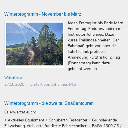
Winterprogramm - November bis März
Jeden Freitag ist bis Ende März
Endurotag: Endurowandern mit
Instructor Johannes. Dazu
kurze Trainingseinheiten. Der
Fahrspaß geht vor, aber die
Fahrtechnik profitiert.
Anmeldung kurzfristig, 2. Tag
(Donnerstag) kann dazu
gebucht werden.
Weiterlesen
27.10.2025
Erstellt von Johannes Pfaff
Winterprogramm - die zweite: Straßentouren
Es erwartet euch:
+ Aktuelles Equipment + Schuberth Testcenter + Grundlegende
Einweisung, etablierte fundierte Fahrtechniken + BMW 1300 GS /