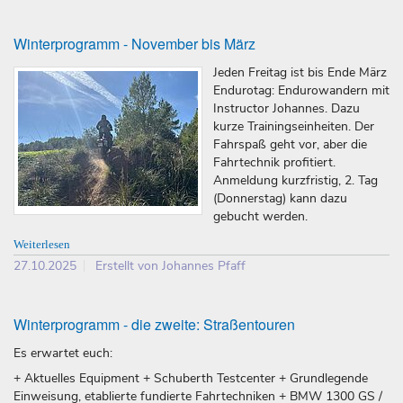
Winterprogramm - November bis März
Jeden Freitag ist bis Ende März
Endurotag: Endurowandern mit
Instructor Johannes. Dazu
kurze Trainingseinheiten. Der
Fahrspaß geht vor, aber die
Fahrtechnik profitiert.
Anmeldung kurzfristig, 2. Tag
(Donnerstag) kann dazu
gebucht werden.
Weiterlesen
27.10.2025
Erstellt von Johannes Pfaff
Winterprogramm - die zweite: Straßentouren
Es erwartet euch:
+ Aktuelles Equipment + Schuberth Testcenter + Grundlegende
Einweisung, etablierte fundierte Fahrtechniken + BMW 1300 GS /