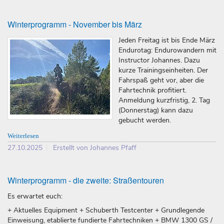
Winterprogramm - November bis März
Jeden Freitag ist bis Ende März
Endurotag: Endurowandern mit
Instructor Johannes. Dazu
kurze Trainingseinheiten. Der
Fahrspaß geht vor, aber die
Fahrtechnik profitiert.
Anmeldung kurzfristig, 2. Tag
(Donnerstag) kann dazu
gebucht werden.
Weiterlesen
27.10.2025
Erstellt von Johannes Pfaff
Winterprogramm - die zweite: Straßentouren
Es erwartet euch:
+ Aktuelles Equipment + Schuberth Testcenter + Grundlegende
Einweisung, etablierte fundierte Fahrtechniken + BMW 1300 GS /