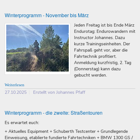
Winterprogramm - November bis März
Jeden Freitag ist bis Ende März
Endurotag: Endurowandern mit
Instructor Johannes. Dazu
kurze Trainingseinheiten. Der
Fahrspaß geht vor, aber die
Fahrtechnik profitiert.
Anmeldung kurzfristig, 2. Tag
(Donnerstag) kann dazu
gebucht werden.
Weiterlesen
27.10.2025
Erstellt von Johannes Pfaff
Winterprogramm - die zweite: Straßentouren
Es erwartet euch:
+ Aktuelles Equipment + Schuberth Testcenter + Grundlegende
Einweisung, etablierte fundierte Fahrtechniken + BMW 1300 GS /