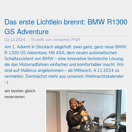
Das erste Lichtlein brennt: BMW R1300
GS Adventure
02.12.2024
Erstellt von
Johannes Pfaff
Am 1. Advent in Stockach abgeholt: zwei ganz, ganz neue BMW
R 1300 GS Adventure. Mit ASA, dem neuen automatischen
Schaltassistent von BMW – eine innovative technische Lösung,
die das Motorradfahren einfacher und komfortabler macht. Wir
sind auf Mallorca angekommen – ab Mittwoch, 4.12.2024 zu
vermieten. Demnächst mehr aus unserem Weihnachtskalender
:-)
am besten gleich
reservieren: