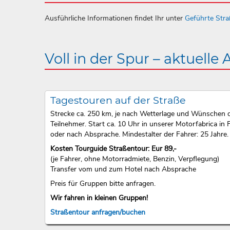
Ausführliche Informationen findet Ihr unter
Geführte Str
Voll in der Spur – aktuelle
Tagestouren auf der Straße
Strecke ca. 250 km, je nach Wetterlage und Wünschen 
Teilnehmer. Start ca. 10 Uhr in unserer Motorfabrica in F
oder nach Absprache. Mindestalter der Fahrer: 25 Jahre.
Kosten Tourguide Straßentour: Eur 89,-
(je Fahrer, ohne Motorradmiete, Benzin, Verpflegung)
Transfer vom und zum Hotel nach Absprache
Preis für Gruppen bitte anfragen.
Wir fahren in kleinen Gruppen!
Straßentour anfragen/buchen