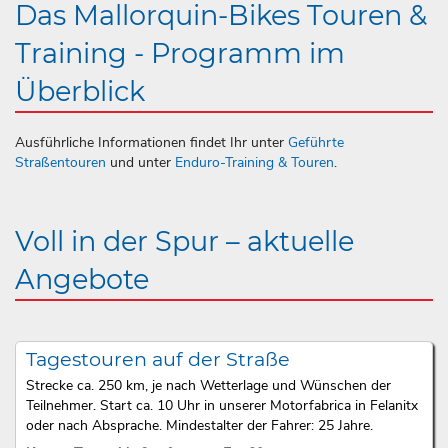
Das Mallorquin-Bikes Touren &
Training - Programm im
Überblick
Ausführliche Informationen findet Ihr unter
Geführte
Straßentouren
und unter
Enduro-Training & Touren
.
Voll in der Spur – aktuelle
Angebote
Tagestouren auf der Straße
Strecke ca. 250 km, je nach Wetterlage und Wünschen der
Teilnehmer. Start ca. 10 Uhr in unserer Motorfabrica in Felanitx
oder nach Absprache. Mindestalter der Fahrer: 25 Jahre.