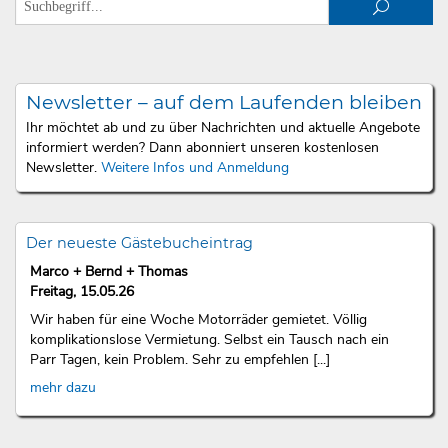
Newsletter – auf dem Laufenden bleiben
Ihr möchtet ab und zu über Nachrichten und aktuelle Angebote
informiert werden? Dann abonniert unseren kostenlosen
Newsletter.
Weitere Infos und Anmeldung
Der neueste Gästebucheintrag
Marco + Bernd + Thomas
Freitag, 15.05.26
Wir haben für eine Woche Motorräder gemietet. Völlig
komplikationslose Vermietung. Selbst ein Tausch nach ein
Parr Tagen, kein Problem. Sehr zu empfehlen [...]
mehr dazu