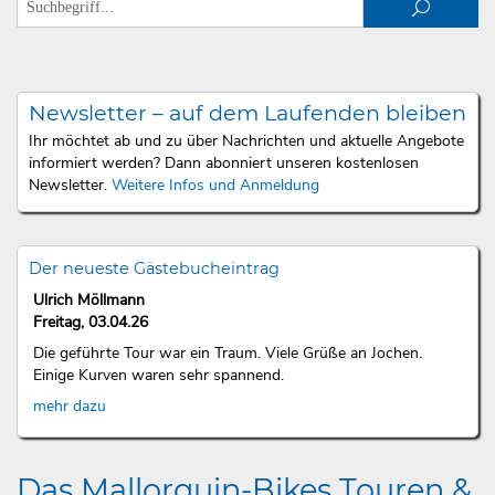
Newsletter – auf dem Laufenden bleiben
Ihr möchtet ab und zu über Nachrichten und aktuelle Angebote
informiert werden? Dann abonniert unseren kostenlosen
Newsletter.
Weitere Infos und Anmeldung
Der neueste Gästebucheintrag
Ulrich Möllmann
Freitag, 03.04.26
Die geführte Tour war ein Traum. Viele Grüße an Jochen.
Einige Kurven waren sehr spannend.
mehr dazu
Das Mallorquin-Bikes Touren &