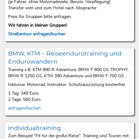
(je Fahrer, ohne Motorradmiete, Benzin, Verpflegung)
Transfer vom und zum Hotel nach Absprache
Preis für Gruppen bitte anfragen.
Wir fahren in kleinen Gruppen!
Straßentour anfragen/buchen
BMW, KTM – Reiseendurotraining und
Endurowandern
Training z.B. KTM 890 R Adventure, BMW F 800 GS TROPHY,
BMW R 1250 GS, KTM 390 Adventure und BMW F 700 GS.
Inklusive: Motorrad, Instruktor. Schutzausrüstung kostenfrei.
1 Tag: 349 Euro
2 Tage: 560 Euro
anfragen/buchen
Individualtraining
Zum Beispiel "Fit für die große Reise". Training und Touren mit