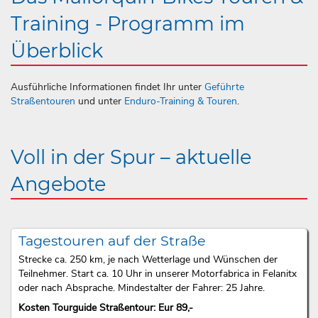
Training - Programm im
Überblick
Ausführliche Informationen findet Ihr unter
Geführte
Straßentouren
und unter
Enduro-Training & Touren
.
Voll in der Spur – aktuelle
Angebote
Tagestouren auf der Straße
Strecke ca. 250 km, je nach Wetterlage und Wünschen der
Teilnehmer. Start ca. 10 Uhr in unserer Motorfabrica in Felanitx
oder nach Absprache. Mindestalter der Fahrer: 25 Jahre.
Kosten Tourguide Straßentour: Eur 89,-