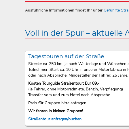
Ausführliche Informationen findet Ihr unter
Geführte Str
Voll in der Spur – aktuelle
Tagestouren auf der Straße
Strecke ca. 250 km, je nach Wetterlage und Wünschen 
Teilnehmer. Start ca. 10 Uhr in unserer Motorfabrica in F
oder nach Absprache. Mindestalter der Fahrer: 25 Jahre.
Kosten Tourguide Straßentour: Eur 89,-
(je Fahrer, ohne Motorradmiete, Benzin, Verpflegung)
Transfer vom und zum Hotel nach Absprache
Preis für Gruppen bitte anfragen.
Wir fahren in kleinen Gruppen!
Straßentour anfragen/buchen