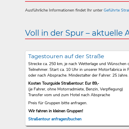
Ausführliche Informationen findet Ihr unter
Geführte Str
Voll in der Spur – aktuelle
Tagestouren auf der Straße
Strecke ca. 250 km, je nach Wetterlage und Wünschen 
Teilnehmer. Start ca. 10 Uhr in unserer Motorfabrica in F
oder nach Absprache. Mindestalter der Fahrer: 25 Jahre.
Kosten Tourguide Straßentour: Eur 89,-
(je Fahrer, ohne Motorradmiete, Benzin, Verpflegung)
Transfer vom und zum Hotel nach Absprache
Preis für Gruppen bitte anfragen.
Wir fahren in kleinen Gruppen!
Straßentour anfragen/buchen