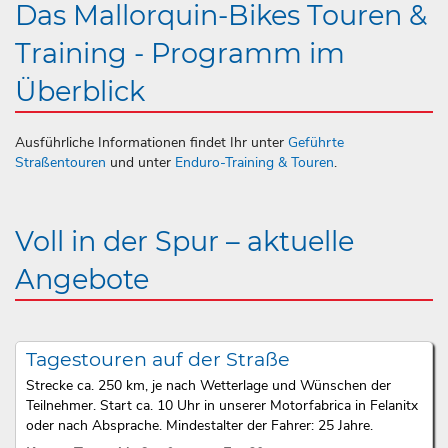
Das Mallorquin-Bikes Touren &
Training - Programm im
Überblick
Ausführliche Informationen findet Ihr unter
Geführte
Straßentouren
und unter
Enduro-Training & Touren
.
Voll in der Spur – aktuelle
Angebote
Tagestouren auf der Straße
Strecke ca. 250 km, je nach Wetterlage und Wünschen der
Teilnehmer. Start ca. 10 Uhr in unserer Motorfabrica in Felanitx
oder nach Absprache. Mindestalter der Fahrer: 25 Jahre.