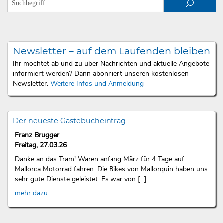
Newsletter – auf dem Laufenden bleiben
Ihr möchtet ab und zu über Nachrichten und aktuelle Angebote
informiert werden? Dann abonniert unseren kostenlosen
Newsletter.
Weitere Infos und Anmeldung
Der neueste Gästebucheintrag
Franz Brugger
Freitag, 27.03.26
Danke an das Tram! Waren anfang März für 4 Tage auf
Mallorca Motorrad fahren. Die Bikes von Mallorquin haben uns
sehr gute Dienste geleistet. Es war von [...]
mehr dazu