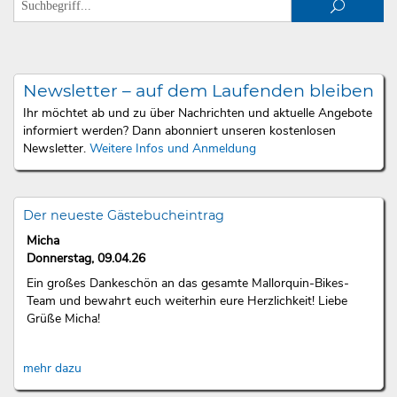
Newsletter – auf dem Laufenden bleiben
Ihr möchtet ab und zu über Nachrichten und aktuelle Angebote
informiert werden? Dann abonniert unseren kostenlosen
Newsletter.
Weitere Infos und Anmeldung
Der neueste Gästebucheintrag
Micha
Donnerstag, 09.04.26
Ein großes Dankeschön an das gesamte Mallorquin-Bikes-
Team und bewahrt euch weiterhin eure Herzlichkeit! Liebe
Grüße Micha!
mehr dazu